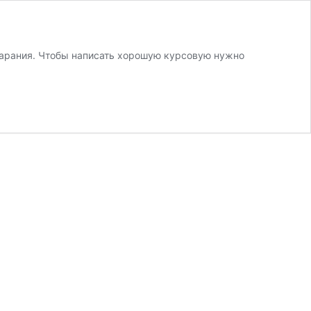
тарания. Чтобы написать хорошую курсовую нужно