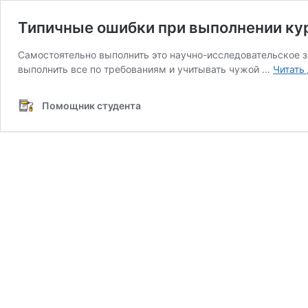
Типичные ошибки при выполнении кур
Самостоятельно выполнить это научно-исследовательское 
выполнить все по требованиям и учитывать чужой …
Читать
Помощник студента