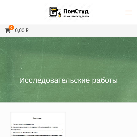
0
0,00 ₽
Исследовательские работы