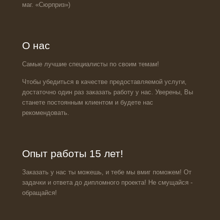
маг. «Сюрприз»)
О нас
Самые лучшие специалисты по своим темам!
Чтобы убедиться в качестве предоставляемой услуги,
достаточно один раз заказать работу у нас. Уверены, Вы
станете постоянным клиентом и будете нас
рекомендовать.
Опыт работы 15 лет!
Заказать у нас ты можешь, и тебе мы вмиг поможем! От
задачки и ответа до дипломного проекта! Не смущайся -
обращайся!