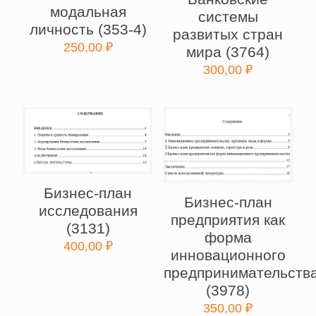
модальная
системы
личность (353-4)
развитых стран
250,00
₽
мира (3764)
300,00
₽
Бизнес-план
Бизнес-план
исследования
предприятия как
(3131)
форма
400,00
₽
инновационного
предпринимательств
(3978)
350,00
₽