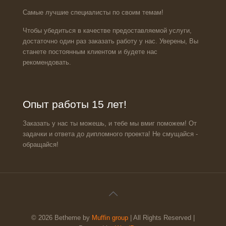
Самые лучшие специалисты по своим темам!
Чтобы убедиться в качестве предоставляемой услуги,
достаточно один раз заказать работу у нас. Уверены, Вы
станете постоянным клиентом и будете нас
рекомендовать.
Опыт работы 15 лет!
Заказать у нас ты можешь, и тебе мы вмиг поможем! От
задачки и ответа до дипломного проекта! Не смущайся -
обращайся!
© 2026 Betheme by
Muffin group
| All Rights Reserved |