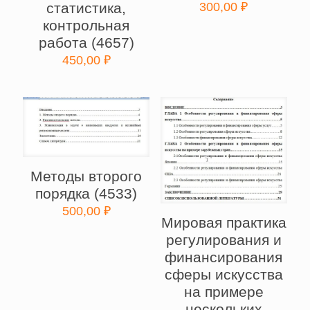
статистика,
300,00
₽
контрольная
работа (4657)
450,00
₽
Методы второго
порядка (4533)
500,00
₽
Мировая практика
регулирования и
финансирования
сферы искусства
на примере
нескольких