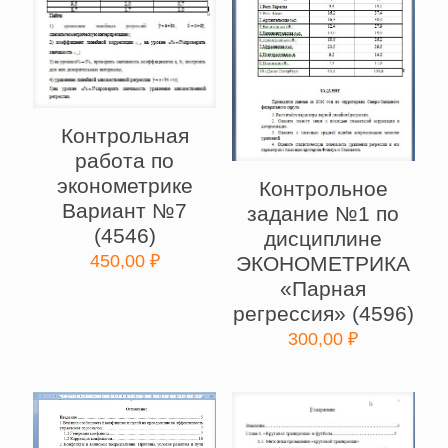
Контрольная
работа по
эконометрике
Контрольное
Вариант №7
задание №1 по
(4546)
дисциплине
450,00
₽
ЭКОНОМЕТРИКА
«Парная
регрессия» (4596)
300,00
₽