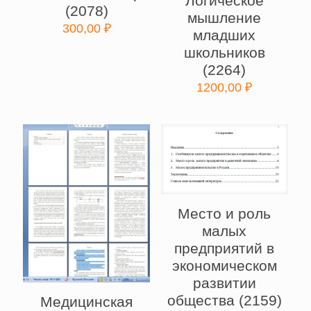
Логическое
(2078)
мышление
300,00
₽
младших
школьников
(2264)
1200,00
₽
Место и роль
малых
предприятий в
экономическом
развитии
общества (2159)
Медицинская