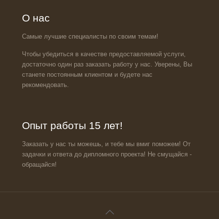
О нас
Самые лучшие специалисты по своим темам!
Чтобы убедиться в качестве предоставляемой услуги,
достаточно один раз заказать работу у нас. Уверены, Вы
станете постоянным клиентом и будете нас
рекомендовать.
Опыт работы 15 лет!
Заказать у нас ты можешь, и тебе мы вмиг поможем! От
задачки и ответа до дипломного проекта! Не смущайся -
обращайся!