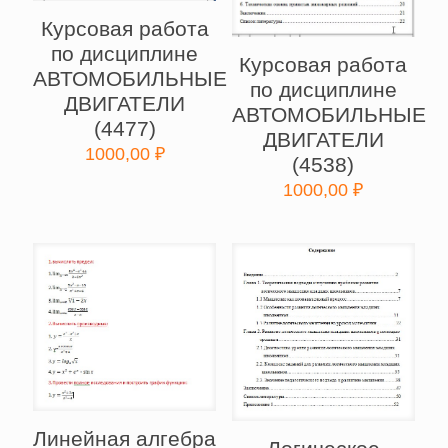
Курсовая работа
по дисциплине
Курсовая работа
АВТОМОБИЛЬНЫЕ
по дисциплине
ДВИГАТЕЛИ
АВТОМОБИЛЬНЫЕ
(4477)
ДВИГАТЕЛИ
1000,00
₽
(4538)
1000,00
₽
Линейная алгебра