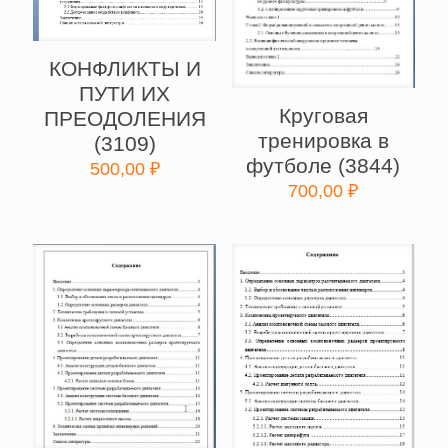
КОНФЛИКТЫ И
ПУТИ ИХ
Круговая
ПРЕОДОЛЕНИЯ
тренировка в
(3109)
футболе (3844)
500,00
₽
700,00
₽