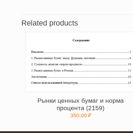
Related products
Рынки ценных бумаг и норма
процента (2159)
350,00
₽