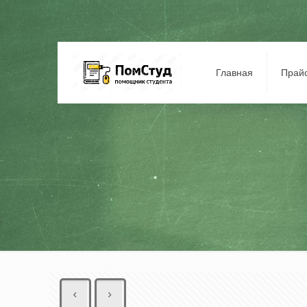
Главная
Прай