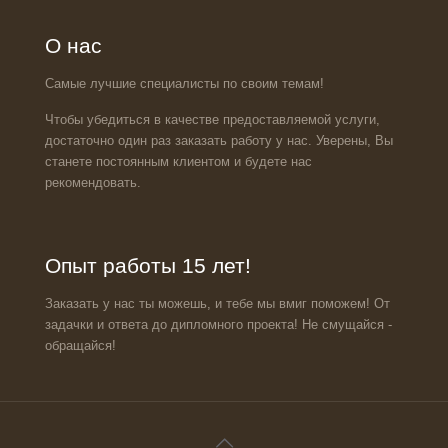
О нас
Самые лучшие специалисты по своим темам!
Чтобы убедиться в качестве предоставляемой услуги,
достаточно один раз заказать работу у нас. Уверены, Вы
станете постоянным клиентом и будете нас
рекомендовать.
Опыт работы 15 лет!
Заказать у нас ты можешь, и тебе мы вмиг поможем! От
задачки и ответа до дипломного проекта! Не смущайся -
обращайся!