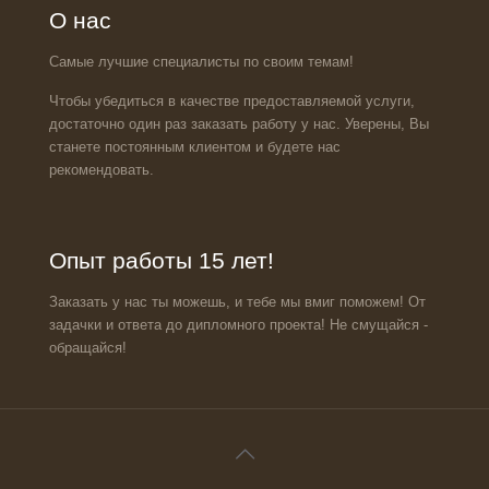
О нас
Самые лучшие специалисты по своим темам!
Чтобы убедиться в качестве предоставляемой услуги,
достаточно один раз заказать работу у нас. Уверены, Вы
станете постоянным клиентом и будете нас
рекомендовать.
Опыт работы 15 лет!
Заказать у нас ты можешь, и тебе мы вмиг поможем! От
задачки и ответа до дипломного проекта! Не смущайся -
обращайся!