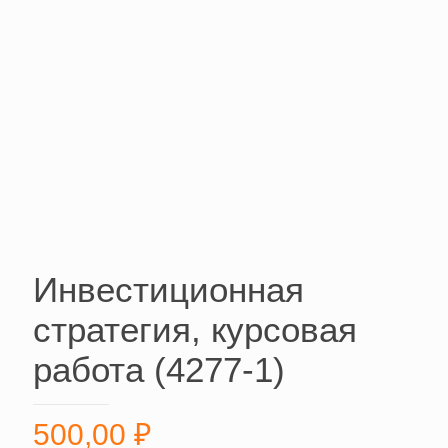
Инвестиционная
стратегия, курсовая
работа (4277-1)
500,00
₽