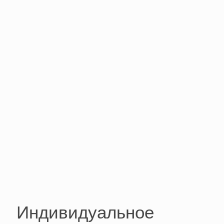
Индивидуальное