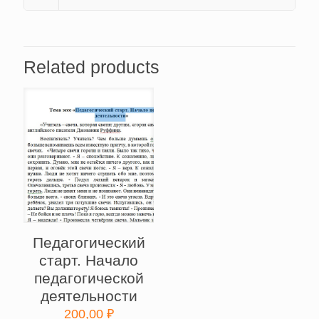
Related products
Педагогический
старт. Начало
педагогической
деятельности
200,00
₽