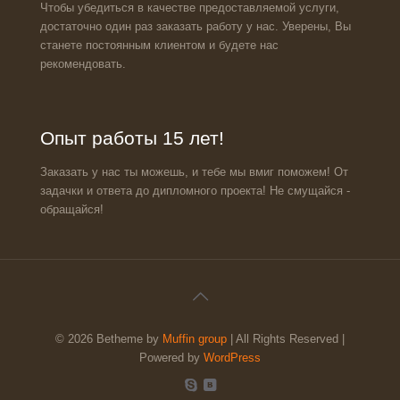
Чтобы убедиться в качестве предоставляемой услуги,
достаточно один раз заказать работу у нас. Уверены, Вы
станете постоянным клиентом и будете нас
рекомендовать.
Опыт работы 15 лет!
Заказать у нас ты можешь, и тебе мы вмиг поможем! От
задачки и ответа до дипломного проекта! Не смущайся -
обращайся!
© 2026 Betheme by
Muffin group
| All Rights Reserved |
Powered by
WordPress