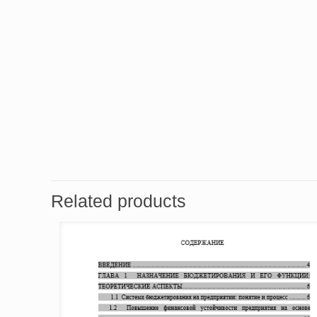
Related products