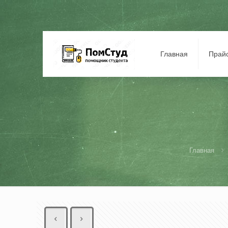
Главная
Прай
Главная