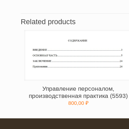
Related products
Управление персоналом,
производственная практика (5593)
800,00
₽