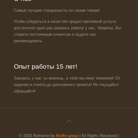
Самые лучшие специалисты по своим темам!
Чтобы убедиться в качестве предоставляемой услуги,
достаточно один раз заказать работу у нас. Уверены, Вы
станете постоянным клиентом и будете нас
рекомендовать.
Опыт работы 15 лет!
Заказать у нас ты можешь, и тебе мы вмиг поможем! От
задачки и ответа до дипломного проекта! Не смущайся -
обращайся!
© 2026 Betheme by
Muffin group
| All Rights Reserved |