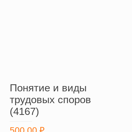
Понятие и виды
трудовых споров
(4167)
500,00
₽