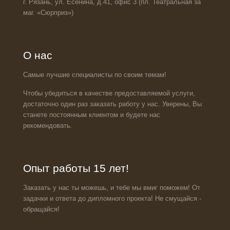
г. Рязань, ул. Есенина, д.41, офис 3 (пл. Театральная за
маг. «Сюрприз»)
О нас
Самые лучшие специалисты по своим темам!
Чтобы убедиться в качестве предоставляемой услуги,
достаточно один раз заказать работу у нас. Уверены, Вы
станете постоянным клиентом и будете нас
рекомендовать.
Опыт работы 15 лет!
Заказать у нас ты можешь, и тебе мы вмиг поможем! От
задачки и ответа до дипломного проекта! Не смущайся -
обращайся!