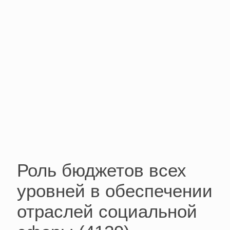
Роль бюджетов всех
уровней в обеспечении
отраслей социальной