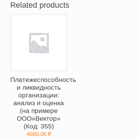
Related products
Платежеспособность
и ликвидность
организации:
анализ и оценка
(на примере
ООО»Вектор»
(Код: 355)
4000,00
₽