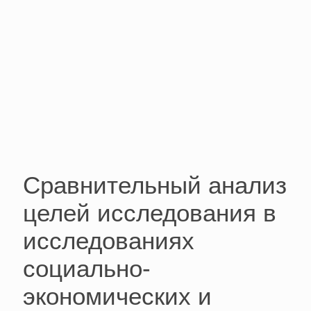
Сравнительный анализ
целей исследования в
исследованиях
социально-
экономических и