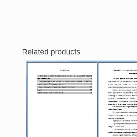
Related products