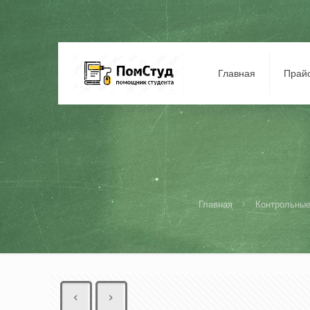
Главная
Прай
Главная
Контрольные