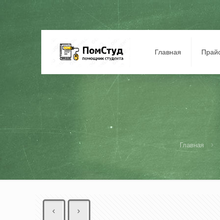
Главная
Прай
Главная