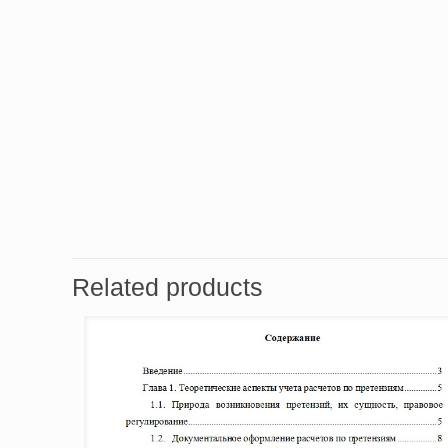
Related products