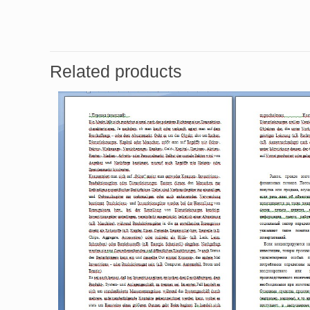
Related products