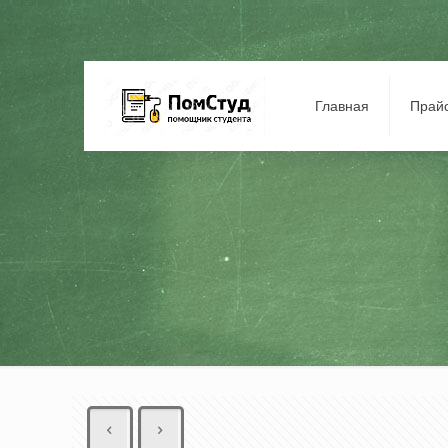
Главная
Прай