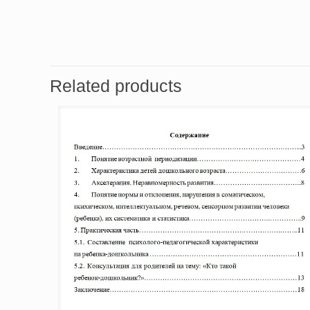
Related products