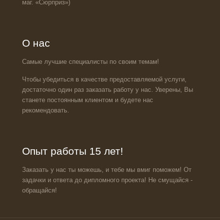
маг. «Сюрприз»)
О нас
Самые лучшие специалисты по своим темам!
Чтобы убедиться в качестве предоставляемой услуги,
достаточно один раз заказать работу у нас. Уверены, Вы
станете постоянным клиентом и будете нас
рекомендовать.
Опыт работы 15 лет!
Заказать у нас ты можешь, и тебе мы вмиг поможем! От
задачки и ответа до дипломного проекта! Не смущайся -
обращайся!