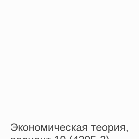
Экономическая теория,