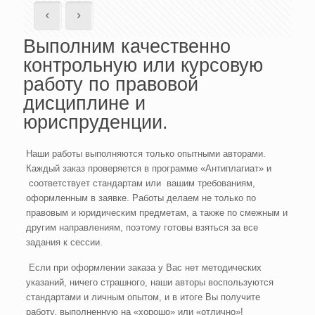
Выполним качественно
контрольную или курсовую
работу по правовой
дисциплине и
юриспруденции.
Наши работы выполняются только опытными авторами.
Каждый заказ проверяется в программе «Антиплагиат» и
соответствует стандартам или вашим требованиям,
оформленным в заявке. Работы делаем не только по
правовым и юридическим предметам, а также по смежным и
другим направлениям, поэтому готовы взяться за все
задания к сессии.
Если при оформлении заказа у Вас нет методических
указаний, ничего страшного, наши авторы воспользуются
стандартами и личным опытом, и в итоге Вы получите
работу, выполненную на «хорошо» или «отлично»!