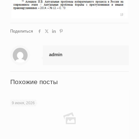
Поделиться
admin
Похожие посты
9 июня, 2026