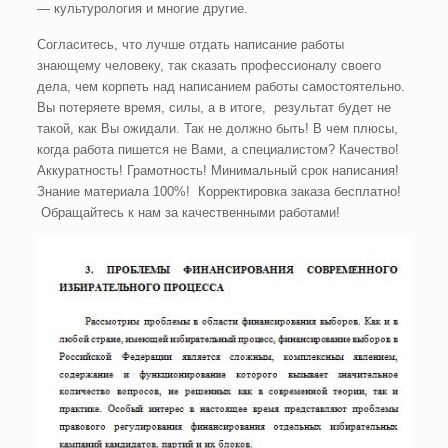
— культурология и многие другие.
Согласитесь, что лучше отдать написание работы
знающему человеку, так сказать профессионалу своего
дела, чем корпеть над написанием работы самостоятельно.
Вы потеряете время, силы, а в итоге, результат будет не
такой, как Вы ожидали. Так не должно быть! В чем плюсы,
когда работа пишется не Вами, а специалистом? Качество!
Аккуратность! Грамотность! Минимальный срок написания!
Знание материала 100%! Корректировка заказа бесплатно!
Обращайтесь к нам за качественными работами!