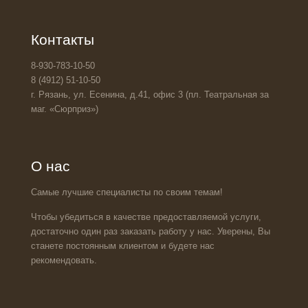
Контакты
8-930-783-10-50
8 (4912) 51-10-50
г. Рязань, ул. Есенина, д.41, офис 3 (пл. Театральная за
маг. «Сюрприз»)
О нас
Самые лучшие специалисты по своим темам!
Чтобы убедиться в качестве предоставляемой услуги,
достаточно один раз заказать работу у нас. Уверены, Вы
станете постоянным клиентом и будете нас
рекомендовать.