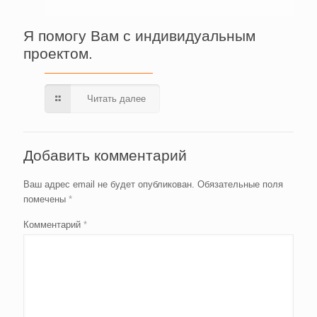
Я помогу Вам с индивидуальным
проектом.
Читать далее
Добавить комментарий
Ваш адрес email не будет опубликован.
Обязательные поля
помечены
*
Комментарий
*