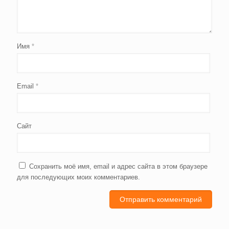
Имя
*
Email
*
Сайт
Сохранить моё имя, email и адрес сайта в этом браузере
для последующих моих комментариев.