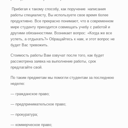
Прибегая к такому способу, как поручение написания
работы специалисту, Вы используете свое время более
продуктивно. Все прекрасно понимают, что в современном
мире студенту приходится совмещать учебу с работой и
другими обязанностями. Возникает вопрос: «Когда же все
успеть, а отдыхать?» Обращайтесь к нам, и этот вопрос не
будет Вас тревожить.
Стоимость работы Вам озвучат после того, как будет
рассмотрена заявка на выполнение работы, срок
предлагайте свой.
По таким предметам мы помогли студентам за последнюю
неделю:
— гражданское право;
— предпринимательское право;
— прокуратура;
— коммерческое право;