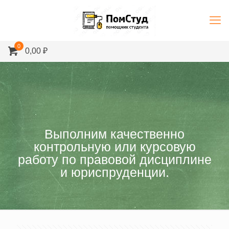
0
0,00 ₽
Выполним качественно
контрольную или курсовую
работу по правовой дисциплине
и юриспруденции.