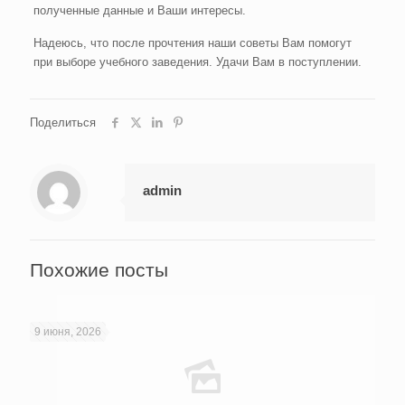
полученные данные и Ваши интересы.
Надеюсь, что после прочтения наши советы Вам помогут
при выборе учебного заведения. Удачи Вам в поступлении.
Поделиться
admin
Похожие посты
9 июня, 2026