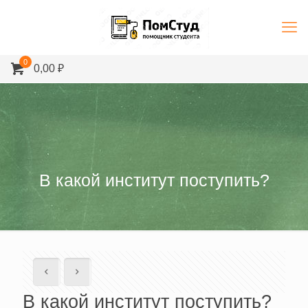
0
0,00 ₽
В какой институт поступить?
В какой институт поступить?