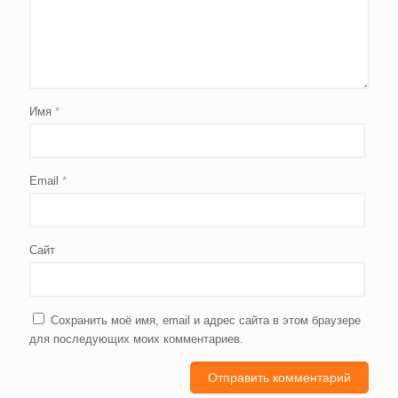
Имя
*
Email
*
Сайт
Сохранить моё имя, email и адрес сайта в этом браузере
для последующих моих комментариев.