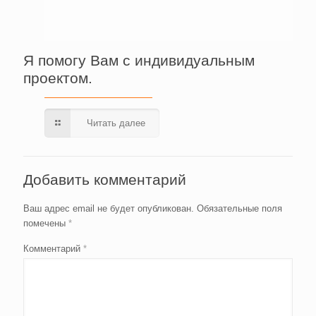
Я помогу Вам с индивидуальным
проектом.
Читать далее
Добавить комментарий
Ваш адрес email не будет опубликован.
Обязательные поля
помечены
*
Комментарий
*