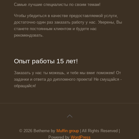
Самые лучшие специалисты по своим темам!
Чтобы убедиться в качестве предоставляемой услуги,
достаточно один раз заказать работу у нас. Уверены, Вы
станете постоянным клиентом и будете нас
рекомендовать.
Опыт работы 15 лет!
Заказать у нас ты можешь, и тебе мы вмиг поможем! От
задачки и ответа до дипломного проекта! Не смущайся -
обращайся!
© 2026 Betheme by
Muffin group
| All Rights Reserved |
Powered by
WordPress