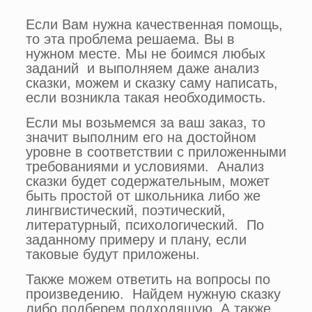
Если Вам нужна качественная помощь,
то эта проблема решаема. Вы в
нужном месте. Мы не боимся любых
заданий и выполняем даже анализ
сказки, можем и сказку саму написать,
если возникла такая необходимость.
Если мы возьмемся за ваш заказ, то
значит выполним его на достойном
уровне в соответствии с приложенными
требованиями и условиями. Анализ
сказки будет содержательным, может
быть простой от школьника либо же
лингвистический, поэтический,
литературный, психологический. По
заданному примеру и плану, если
таковые будут приложены.
Также можем ответить на вопросы по
произведению. Найдем нужную сказку
либо подберем подходящую. А также