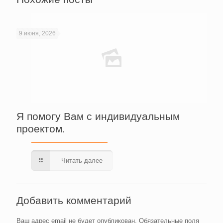
9 июня, 2026
Я помогу Вам с индивидуальным
проектом.
Читать далее
Добавить комментарий
Ваш адрес email не будет опубликован.
Обязательные поля