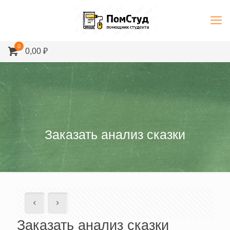
0
0,00 ₽
Заказать анализ сказки
Заказать анализ сказки