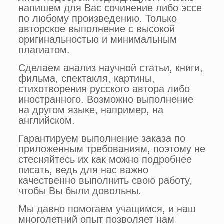
напишем для Вас сочинение либо эссе
по любому произведению. Только
авторское выполнение с высокой
оригинальностью и минимальным
плагиатом.
Сделаем анализ научной статьи, книги,
фильма, спектакля, картины,
стихотворения русского автора либо
иностранного. Возможно выполнение
на другом языке, например, на
английском.
Гарантируем выполнение заказа по
приложенным требованиям, поэтому не
стесняйтесь их как можно подробнее
писать, ведь для нас важно
качественно выполнить свою работу,
чтобы Вы были довольны.
Мы давно помогаем учащимся, и наш
многолетний опыт позволяет нам