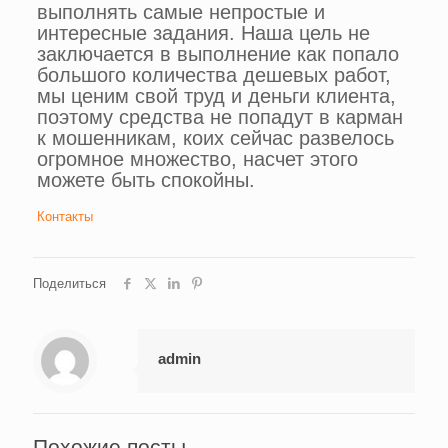
выполнять самые непростые и
интересные задания. Наша цель не
заключается в выполнение как попало
большого количества дешевых работ,
мы ценим свой труд и деньги клиента,
поэтому средства не попадут в карман
к мошенникам, коих сейчас развелось
огромное множество, насчет этого
можете быть спокойны.
Контакты
Поделиться
admin
Похожие посты