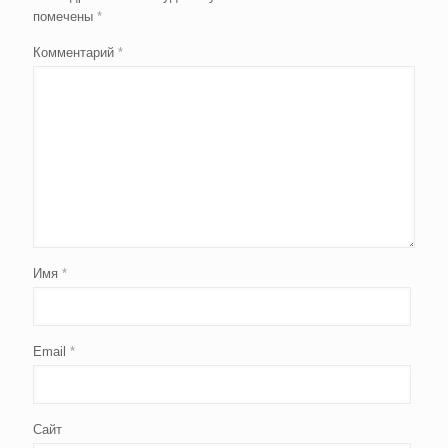
помечены
*
Комментарий
*
Имя
*
Email
*
Сайт