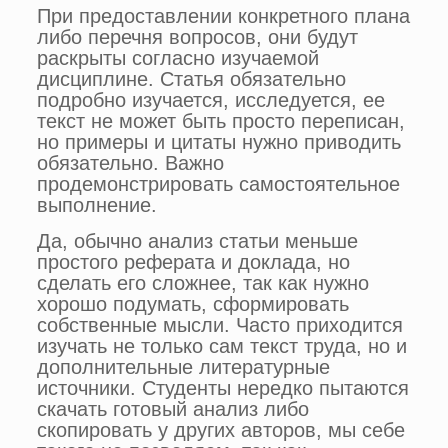
При предоставлении конкретного плана
либо перечня вопросов, они будут
раскрыты согласно изучаемой
дисциплине. Статья обязательно
подробно изучается, исследуется, ее
текст не может быть просто переписан,
но примеры и цитаты нужно приводить
обязательно. Важно
продемонстрировать самостоятельное
выполнение.
Да, обычно анализ статьи меньше
простого реферата и доклада, но
сделать его сложнее, так как нужно
хорошо подумать, сформировать
собственные мысли. Часто приходится
изучать не только сам текст труда, но и
дополнительные литературные
источники. Студенты нередко пытаются
скачать готовый анализ либо
скопировать у других авторов, мы себе