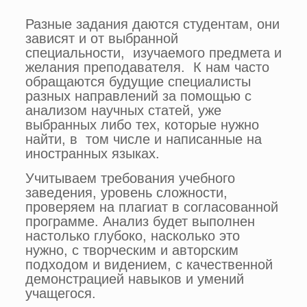
Разные задания даются студентам, они
зависят и от выбранной
специальности, изучаемого предмета и
желания преподавателя. К нам часто
обращаются будущие специалисты
разных направлений за помощью с
анализом научных статей, уже
выбранных либо тех, которые нужно
найти, в том числе и написанные на
иностранных языках.
Учитываем требования учебного
заведения, уровень сложности,
проверяем на плагиат в согласованной
программе. Анализ будет выполнен
настолько глубоко, насколько это
нужно, с творческим и авторским
подходом и видением, с качественной
демонстрацией навыков и умений
учащегося.