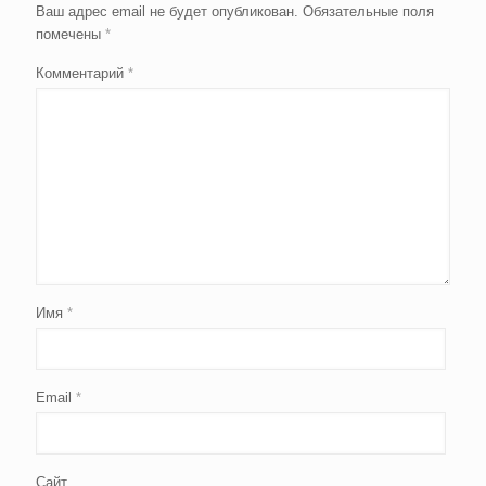
Ваш адрес email не будет опубликован.
Обязательные поля
помечены
*
Комментарий
*
Имя
*
Email
*
Сайт