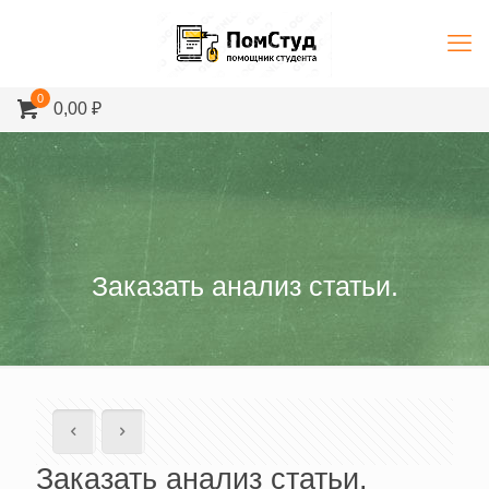
0
0,00 ₽
Заказать анализ статьи.
Заказать анализ статьи.