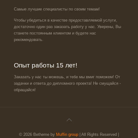
Самые лучшие специалисты по своим темам!
Чтобы убедиться в качестве предоставляемой услуги,
достаточно один раз заказать работу у нас. Уверены, Вы
станете постоянным клиентом и будете нас
рекомендовать.
Опыт работы 15 лет!
Заказать у нас ты можешь, и тебе мы вмиг поможем! От
задачки и ответа до дипломного проекта! Не смущайся -
обращайся!
© 2026 Betheme by
Muffin group
| All Rights Reserved |