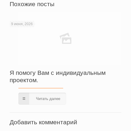
Похожие посты
9 июня, 2026
Я помогу Вам с индивидуальным
проектом.
Читать далее
Добавить комментарий