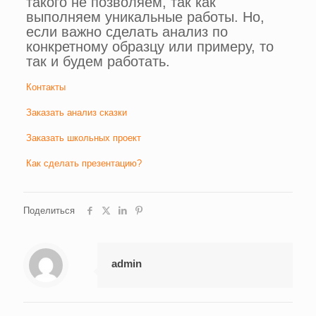
такого не позволяем, так как
выполняем уникальные работы. Но,
если важно сделать анализ по
конкретному образцу или примеру, то
так и будем работать.
Контакты
Заказать анализ сказки
Заказать школьных проект
Как сделать презентацию?
Поделиться
admin