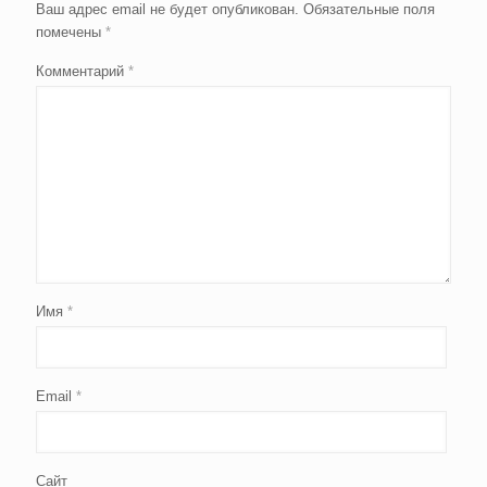
Ваш адрес email не будет опубликован.
Обязательные поля
помечены
*
Комментарий
*
Имя
*
Email
*
Сайт