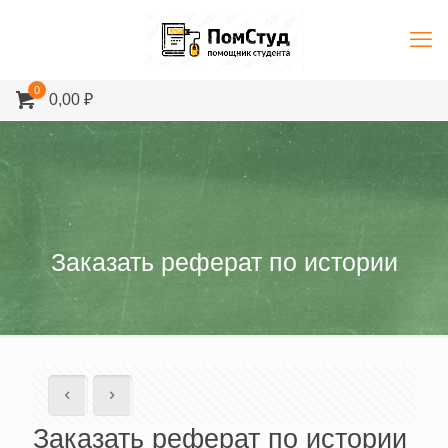
0
0,00 ₽
Заказать реферат по истории
Заказать реферат по истории