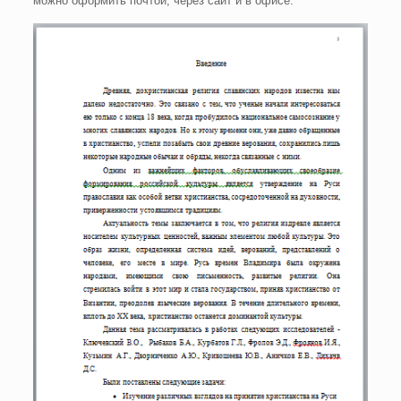
можно оформить почтой, через сайт и в офисе.