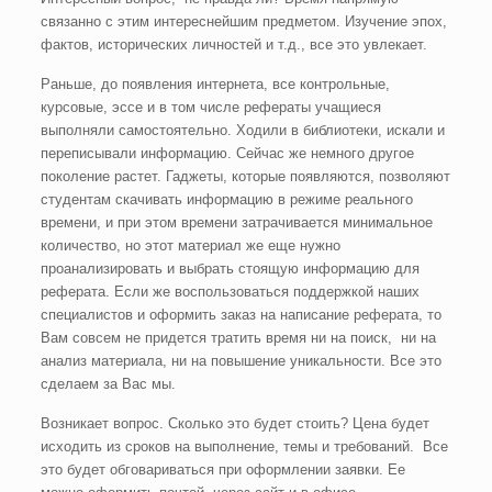
связанно с этим интереснейшим предметом. Изучение эпох,
фактов, исторических личностей и т.д., все это увлекает.
Раньше, до появления интернета, все контрольные,
курсовые, эссе и в том числе рефераты учащиеся
выполняли самостоятельно. Ходили в библиотеки, искали и
переписывали информацию. Сейчас же немного другое
поколение растет. Гаджеты, которые появляются, позволяют
студентам скачивать информацию в режиме реального
времени, и при этом времени затрачивается минимальное
количество, но этот материал же еще нужно
проанализировать и выбрать стоящую информацию для
реферата. Если же воспользоваться поддержкой наших
специалистов и оформить заказ на написание реферата, то
Вам совсем не придется тратить время ни на поиск, ни на
анализ материала, ни на повышение уникальности. Все это
сделаем за Вас мы.
Возникает вопрос. Сколько это будет стоить? Цена будет
исходить из сроков на выполнение, темы и требований. Все
это будет обговариваться при оформлении заявки. Ее