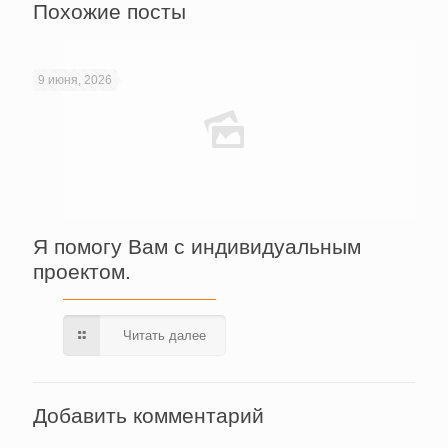
Похожие посты
9 июня, 2026
Я помогу Вам с индивидуальным
проектом.
Читать далее
Добавить комментарий