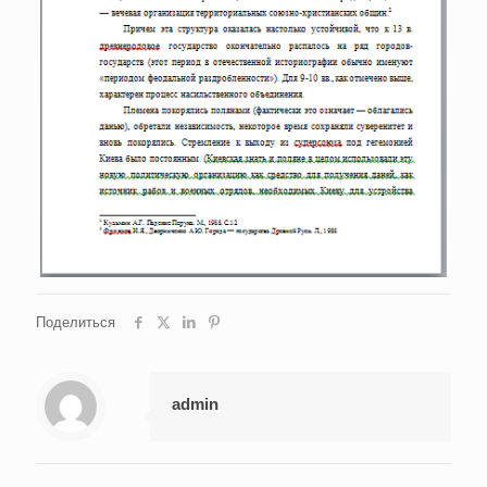
Поделиться
admin