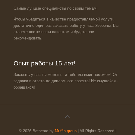
Самые лучшие специалисты по своим темам!
Чтобы убедиться в качестве предоставляемой услуги,
достаточно один раз заказать работу у нас. Уверены, Вы
станете постоянным клиентом и будете нас
рекомендовать.
Опыт работы 15 лет!
Заказать у нас ты можешь, и тебе мы вмиг поможем! От
задачки и ответа до дипломного проекта! Не смущайся -
обращайся!
© 2026 Betheme by
Muffin group
| All Rights Reserved |