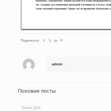
Поделиться
admin
Похожие посты
9 июня, 2026