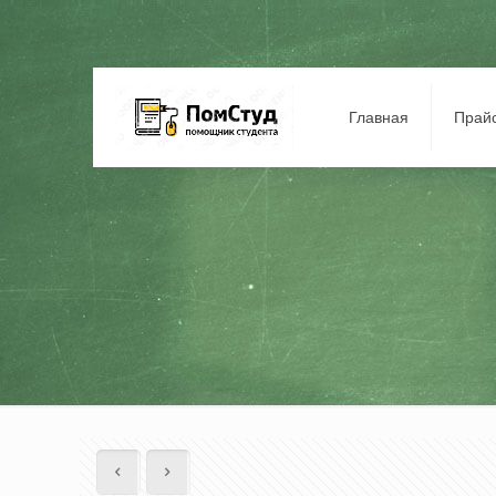
Главная
Прай