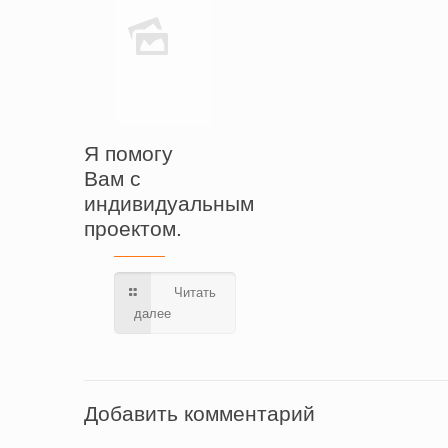
Я помогу
Вам с
индивидуальным
проектом.
Читать
далее
Добавить комментарий