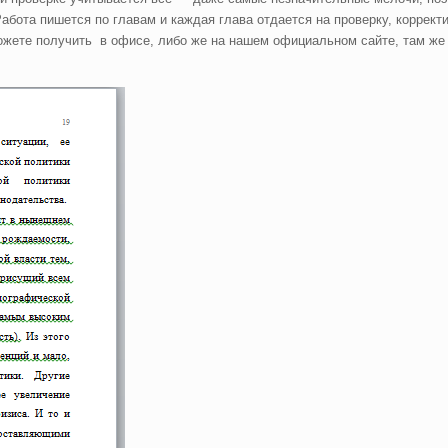
абота пишется по главам и каждая глава отдается на проверку, коррект
жете получить в офисе, либо же на нашем официальном сайте, там же 