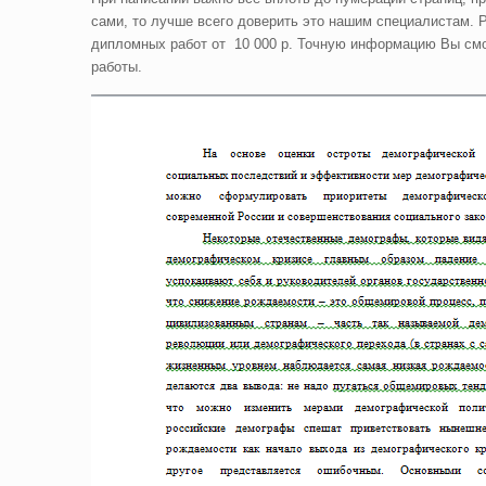
сами, то лучше всего доверить это нашим специалистам. Р
дипломных работ от 10 000 р. Точную информацию Вы смо
работы.