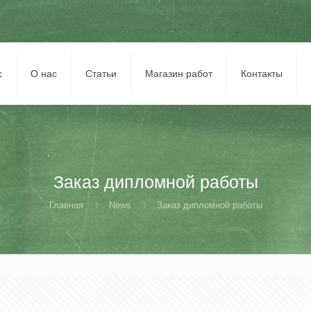
с
О нас
Статьи
Магазин работ
Контакты
Заказ дипломной работы
Главная
News
Заказ дипломной работы