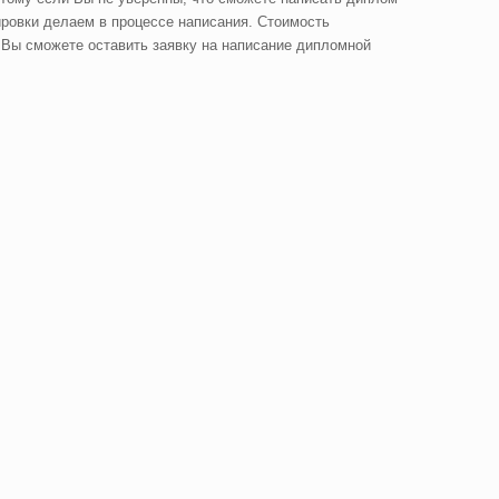
ировки делаем в процессе написания. Стоимость
Вы сможете оставить заявку на написание дипломной