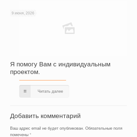
9 июня, 2026
Я помогу Вам с индивидуальным
проектом.
Читать далее
Добавить комментарий
Ваш адрес email не будет опубликован.
Обязательные поля
помечены
*