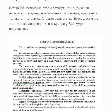
Вот такие несложные этапы помогут Вам в изучении
английского в домашних условиях. И помните, все зависит
только от нас самих. Ставьте цель и старайтесь достигать
того, что запланировали, и тогда все у Вас будет
получаться)