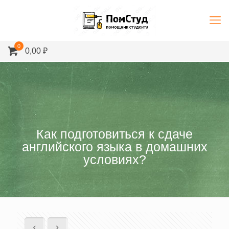
0
0,00 ₽
Как подготовиться к сдаче
английского языка в домашних
условиях?