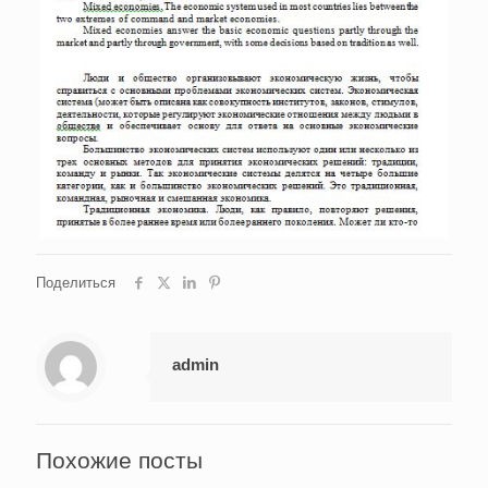
Поделиться
admin
Похожие посты