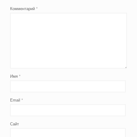
Комментарий
*
Имя
*
Email
*
Сайт