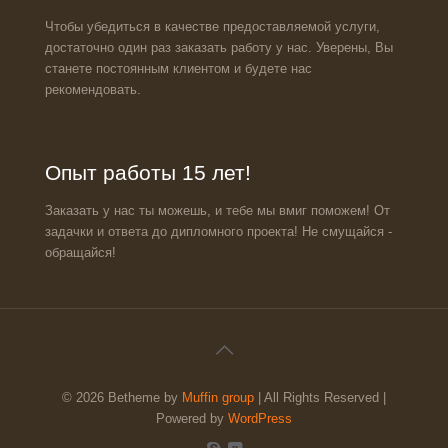
Чтобы убедиться в качестве предоставляемой услуги,
достаточно один раз заказать работу у нас. Уверены, Вы
станете постоянным клиентом и будете нас
рекомендовать.
Опыт работы 15 лет!
Заказать у нас ты можешь, и тебе мы вмиг поможем! От
задачки и ответа до дипломного проекта! Не смущайся -
обращайся!
© 2026 Betheme by
Muffin group
| All Rights Reserved |
Powered by
WordPress