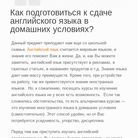
Как подготовиться к сдаче
английского языка в
домашних условиях?
Данный предмет преподают нам еще со школьной
скамьи.
Английский язык
считается мировым языком, и
знание его поможет Вам в жизни. Да, и, как Вы можете
заметить, английский язык присутствует в рекламах, в
газетных статьях, в названиях продуктов и т.д. Знание языка
дает нам массу преимуществ. Кроме того, при устройстве
на работу, так же приветствуется знание иностранных
языков. Но, к сожалению, посещать курсы по изучению
английского языка не у всех есть возможность. Если так
сложились обстоятельства, то есть альтернатива курсам —
это изучение иностранного языка в домашних условиях
(самостоятельно). Этот способ удобен, но от Вас
потребуется усидчивость, упорство, дисциплина.
Перед тем как приступить изучать английский