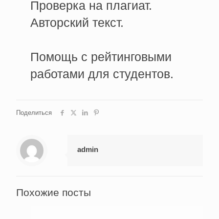
Проверка на плагиат.
Авторский текст.
Помощь с рейтинговыми
работами для студентов.
Поделиться
admin
Похожие посты