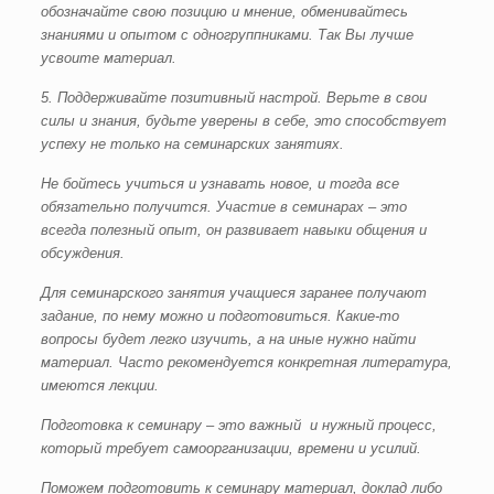
обозначайте свою позицию и мнение, обменивайтесь
знаниями и опытом с одногруппниками. Так Вы лучше
усвоите материал.
5. Поддерживайте позитивный настрой. Верьте в свои
силы и знания, будьте уверены в себе, это способствует
успеху не только на семинарских занятиях.
Не бойтесь учиться и узнавать новое, и тогда все
обязательно получится. Участие в семинарах – это
всегда полезный опыт, он развивает навыки общения и
обсуждения.
Для семинарского занятия учащиеся заранее получают
задание, по нему можно и подготовиться. Какие-то
вопросы будет легко изучить, а на иные нужно найти
материал. Часто рекомендуется конкретная литература,
имеются лекции.
Подготовка к семинару – это важный и нужный процесс,
который требует самоорганизации, времени и усилий.
Поможем подготовить к семинару материал, доклад либо