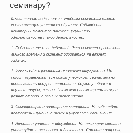
семинару?
Качественная подготовка к учебным семинарам важная
составляющая успешного обучения. Соблюдение
некоторых моментов поможет улучшить
эффективность такой деятельности.
1. Подготовьте план действий. Это поможет организации
личного времени и сконцентрироваться на важных
задачах.
2. Используйте различные источники информации. Не
стоит ограничиваться одним учебником, сейчас можно
использовать ресурсы интернета, другие учебники и
научные труды, лекции. Так можно рассмотреть тему с
разных сторон, с разных точек зрения.
3. Самопроверка и повторение материала. Не забывайте
повторять изученные темы и укреплять свои знания.
4. Активное участие в обсуждении. На семинарах активно
участвуйте в разговорах и дискуссиях. Ставьте вопросы,