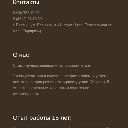
Контакты
8-930-783-10-50
8 (4912) 51-10-50
г. Рязань, ул. Есенина, д.41, офис 3 (пл. Театральная за
маг. «Сюрприз»)
О нас
Самые лучшие специалисты по своим темам!
Чтобы убедиться в качестве предоставляемой услуги,
достаточно один раз заказать работу у нас. Уверены, Вы
станете постоянным клиентом и будете нас
рекомендовать.
Опыт работы 15 лет!