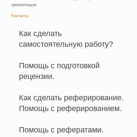
презентацию
Контакты
Как сделать
самостоятельную работу?
Помощь с подготовкой
рецензии.
Как сделать реферирование.
Помощь с реферированием.
Помощь с рефератами.