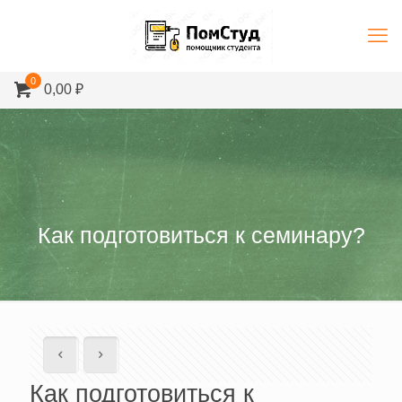
0
0,00 ₽
Как подготовиться к семинару?
Как подготовиться к