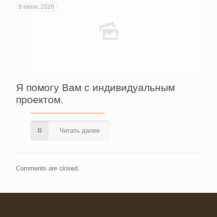
9 июня, 2026
Я помогу Вам с индивидуальным
проектом.
Читать далее
Comments are closed.