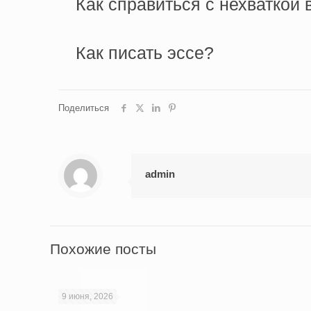
Как справиться с нехваткой
Как писать эссе?
Поделиться
admin
Похожие посты
9 июня, 2026