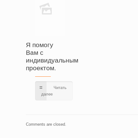
Я помогу
Вам с
индивидуальным
проектом.
Читать
далее
Comments are closed.