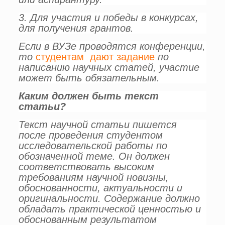
3. Для участия и победы в конкурсах,
для получения грантов.
Если в ВУЗе проводятся конференции,
то
студентам дают задание
по
написанию научных статей, участие
может быть обязательным.
Каким должен быть текст
статьи?
Текст научной статьи пишется
после проведения студентом
исследовательской работы по
обозначенной теме. Он должен
соответствовать высоким
требованиям научной новизны,
обоснованности, актуальности и
оригинальности. Содержание должно
обладать практической ценностью и
обоснованным результатом