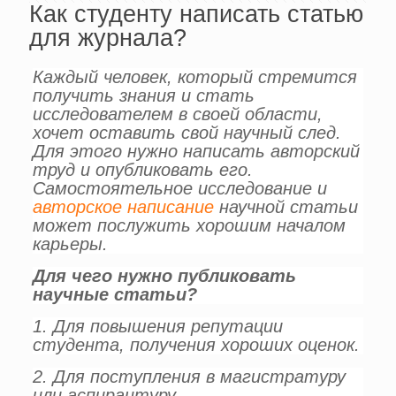
Как студенту написать статью
для журнала?
Каждый человек, который стремится
получить знания и стать
исследователем в своей области,
хочет оставить свой научный след.
Для этого нужно написать авторский
труд и опубликовать его.
Самостоятельное исследование и
авторское написание
научной статьи
может послужить хорошим началом
карьеры.
Для чего нужно публиковать
научные статьи?
1. Для повышения репутации
студента, получения хороших оценок.
2. Для поступления в магистратуру
или аспирантуру.