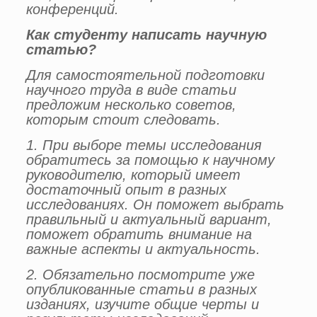
конференций.
Как студенту написать научную
статью?
Для самостоятельной подготовки
научного труда в виде статьи
предложим несколько советов,
которым стоит следовать.
1. При выборе темы исследования
обратитесь за помощью к научному
руководителю, который имеет
достаточный опыт в разных
исследованиях. Он поможет выбрать
правильный и актуальный вариант,
поможет обратить внимание на
важные аспекты и актуальность.
2. Обязательно посмотрите уже
опубликованные статьи в разных
изданиях, изучите общие черты и