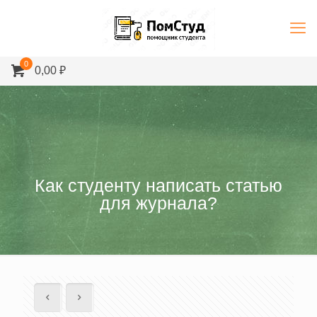
0
0,00 ₽
Как студенту написать статью
для журнала?