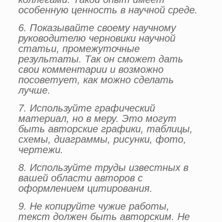
особенную ценность в научной среде.
6. Показывайте своему научному
руководителю черновики научной
статьи, промежуточные
результаты. Так он сможет дать
свои комментарии и возможно
посоветует, как можно сделать
лучше.
7. Используйте графический
материал, но в меру. Это могут
быть авторские графики, таблицы,
схемы, диаграммы, рисунки, фото,
чертежи.
8. Используйте труды известных в
вашей области авторов с
оформлением цитирования.
9. Не копируйте чужие работы,
текст должен быть авторским. Не