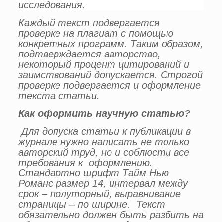
исследования.
Каждый текст подвергается
проверке на плагиат с помощью
конкретных программ. Таким образом,
подтверждается авторство,
некоторый процент цитирований и
заимствований допускается. Строгой
проверке подвергается и оформление
текста статьи.
Как оформить научную статью?
Для допуска статьи к публикации в
журнале нужно написать не только
авторский труд, но и соблюсти все
требования к оформлению.
Стандартно шрифт Тайм Нью
Романс размер 14, интервал между
срок – полуторный, выравнивание
страницы – по ширине. Текст
обязательно должен быть разбить на