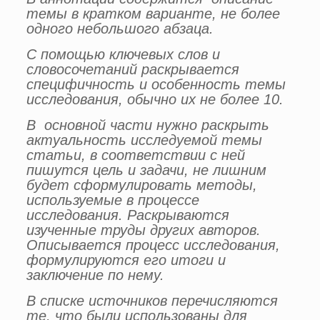
темы в кратком варианте, не более
одного небольшого абзаца.
С помощью ключевых слов и
словосочетаний раскрывается
специфичность и особенность темы
исследования, обычно их не более 10.
В основной части нужно раскрыть
актуальность исследуемой темы
статьи, в соответствии с ней
пишутся цель и задачи, не лишним
будет сформулировать методы,
используемые в процессе
исследования. Раскрываются
изученные труды других авторов.
Описывается процесс исследования,
формулируются его итоги и
заключение по нему.
В списке источников перечисляются
те, что были использованы для