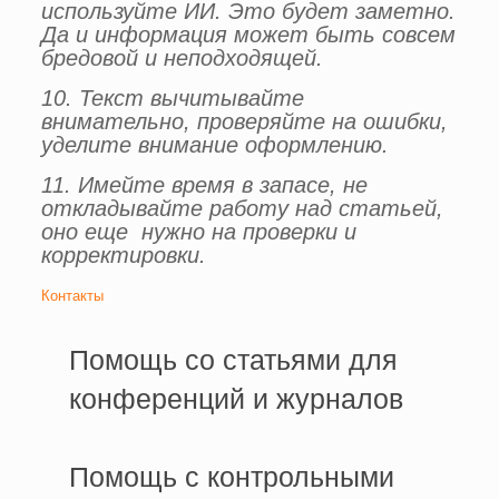
используйте ИИ. Это будет заметно.
Да и информация может быть совсем
бредовой и неподходящей.
10. Текст вычитывайте
внимательно, проверяйте на ошибки,
уделите внимание оформлению.
11. Имейте время в запасе, не
откладывайте работу над статьей,
оно еще нужно на проверки и
корректировки.
Контакты
Помощь со статьями для
конференций и журналов
Помощь с контрольными