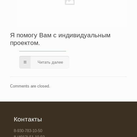
Я помогу Вам с индивидуальным
проектом.
Читать далее
Comments are closed.
Контакты
8-930-783-10-50