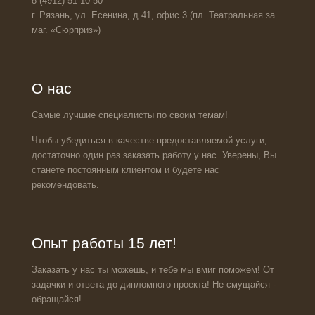
8 (4912) 51-10-50
г. Рязань, ул. Есенина, д.41, офис 3 (пл. Театральная за
маг. «Сюрприз»)
О нас
Самые лучшие специалисты по своим темам!
Чтобы убедиться в качестве предоставляемой услуги,
достаточно один раз заказать работу у нас. Уверены, Вы
станете постоянным клиентом и будете нас
рекомендовать.
Опыт работы 15 лет!
Заказать у нас ты можешь, и тебе мы вмиг поможем! От
задачки и ответа до дипломного проекта! Не смущайся -
обращайся!