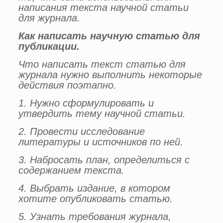
написания текста научной статьи
для журнала.
Как написать научную статью для
публикации.
Что написать текст статью для
журнала нужно выполнить некоторые
действия поэтапно.
1. Нужно сформулировать и
утвердить тему научной статьи.
2. Провести исследование
литературы и источников по ней.
3. Набросать план, определиться с
содержанием текста.
4. Выбрать издание, в котором
хотите опубликовать статью.
5. Узнать требования журнала,