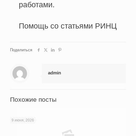
работами.
Помощь со статьями РИНЦ
Поделиться
admin
Похожие посты
9 июня, 2026