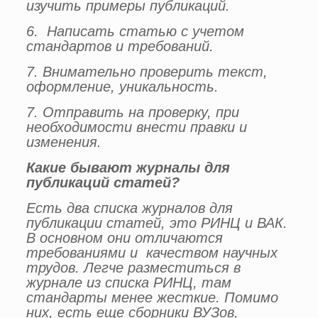
изучить примеры публикаций.
6. Написать статью с учетом
стандартов и требований.
7. Внимательно проверить текст,
оформление, уникальность.
7. Отправить на проверку, при
необходимости внести правки и
изменения.
Какие бывают журналы для
публикаций статей?
Есть два списка журналов для
публикации статей, это РИНЦ и ВАК.
В основном они отличаются
требованиями и качеством научных
трудов. Легче разместиться в
журнале из списка РИНЦ, там
стандарты менее жесткие. Помимо
них, есть еще сборники ВУЗов,