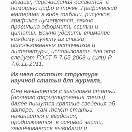
абзацы, перечисления делаются с
помощью цифр и точек. Графический
материал в виде таблиц, рисунков,
графиков нумеруется, важно
правильно оформить ссылки и
цитаты. Важно уделить внимание
каждому пункту из списка
использованных источников и
литературы, использовать для это
следует ГОСТ Р 7.05-2008 и (или) Р
7.0.11-2011.
Из чего состоит структура
научной статьи для журнала.
Она начинается с заголовка статьи
(полного формулирования темы),
далее пишутся краткие сведения об
авторе, сам текст статьи
начинается с введения,
продолжается в основой части,
заканчивается выводами и