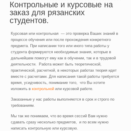
Контрольные и курсовые на
заказ для рязанских
студентов.
Курсовая или контрольная — это проверка Ваших знаний в
процессе обучения или после прохождения конкретного
предмета. При написании того или иного типа работы у
студента формируются необходимые знания, которые в
дальнейшем помогут ему как в обучении, так и в трудовой
деятельности. Работа может быть теоретической,
практической, расчетной, в некоторых работах теория идет
вместе с расчетами. Для написания такой работы требуется
время, усидчивость, понимание того, что Вы хотите
изложить в
контрольной
или курсовой работе.
Заказанные у нас работы выполняются в срок и строго по
требованиям.
Мы так же понимаем, что во время сессий Вам нужно
сдавать сразу несколько предметов, и по всем нужно
написать контрольную или курсовую.