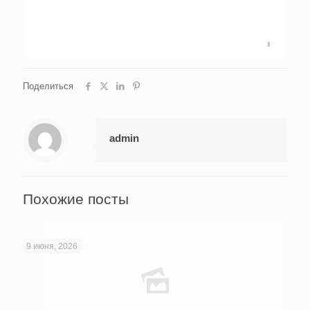
Поделиться
admin
Похожие посты
9 июня, 2026