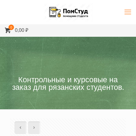
0
0,00 ₽
Контрольные и курсовые на
заказ для рязанских студентов.