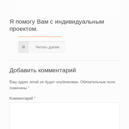
Я помогу Вам с индивидуальным
проектом.
Читать далее
Добавить комментарий
Ваш адрес email не будет опубликован.
Обязательные поля
помечены
*
Комментарий
*