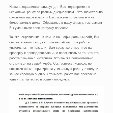
Наши специалисты напишут для Вас одновременно
несколько работ по разным дисциплинам. Что значительно
сэкономит ваше время, и Вы сможете потратить его на
более важные дела. Обращаясь в нашу фирму, тем самым
Вы уменьшите себе нагрузку по учебе.
Так же, обратившись к нам на наш официальный сайт, Вы
сможете найти там уже готовые работы. Все работы
уникальны, что позволит Вам сразу же отнести ее на
проверку к преподавателю и не переживать за то, что эта
работа скачена с интернета. Что так же положительно
отразиться на вашей учебе. Согласитесь, хорошо, не
потратив время, приобрести уникальную работу и получить
за нее хорошую оценку. Стоимость работ Вас прекрасно
удивит, а качество и оценки порадуют.