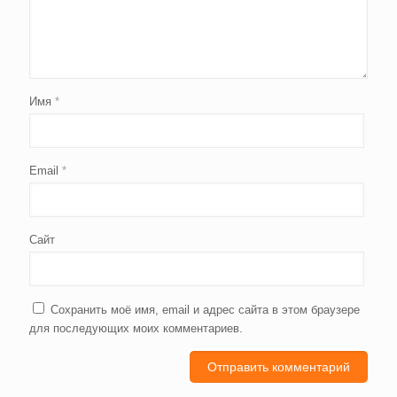
Имя
*
Email
*
Сайт
Сохранить моё имя, email и адрес сайта в этом браузере
для последующих моих комментариев.