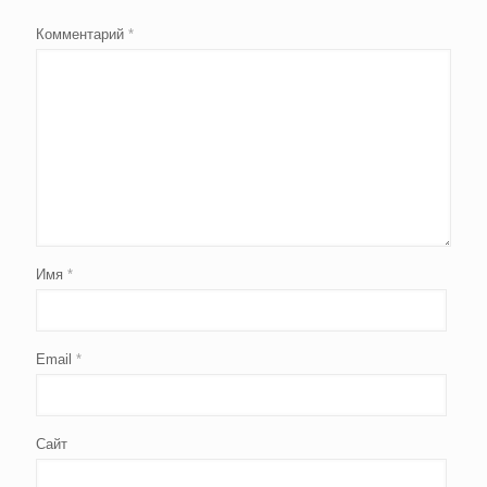
Комментарий
*
Имя
*
Email
*
Сайт