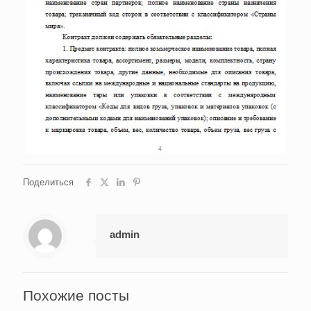
Поделиться
admin
Похожие посты