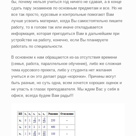
бы, почему нельзя учиться год ничего не сдавая, а в конце
сдать пару экзаменов по основным предметам и все. Но не
все так просто, курсовые и контрольные помогают Вам
лучше усвоить материал, когда Вы самостоятельно пишите
работу, то в голове так или иначе откладывается
информация, которая пригодиться Вам в дальнейшем при
устройстве на работу, конечно, если Вы планируете
работать по специальности.
В основном к нам обращаются из-за отсутствия времени
(семья, работа, параллельное обучение), либо же сложная
тема курсового проекта, либо у студента нет желания
учиться и он это делает ради «корочки». Причины могут
быть разные, но суть одна, всем хочется хороших оценок и
не упасть в глазах преподавателя. Мы ждем Вас у себя в
офисе, всегда будем Вам рады!!!