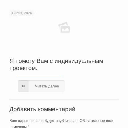
9 июня, 2026
Я помогу Вам с индивидуальным
проектом.
Читать далее
Добавить комментарий
Ваш адрес email не будет опубликован.
Обязательные поля
помечены
*