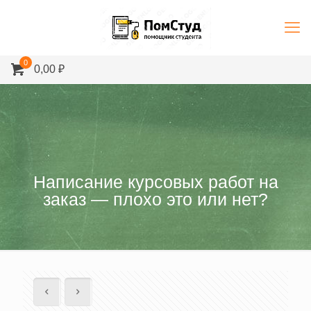
0
0,00 ₽
Написание курсовых работ на
заказ — плохо это или нет?