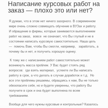
Написание курсовых работ на
заказ — плохо это или нет?
Я думаю, что в этом нет ничего зазорного. В современном
мире очень сложно совмещать обучение в ВУЗах и работу.
И обращение в фирмы, которые занимаются выполнением
работ на заказ, вовсе не означает, что Вы глупый и не в
состоянии написать курсовую самостоятельно. Наша цель
— помочь Вам, чтобы Вы смогли, например, заработать, а
почему бы и нет, и получить хорошую оценку.
К тому же с написанием работ самостоятельно может
возникнуть масса проблем. У Вас будет стоять ряд
вопросов: где взять материал, успеете ли Вы написать
работу в срок, а что делать в случае доработок и т.д. Но
все эти проблемы решаемы, обращаясь к нам, Вы не только
обезопасите себя, но и будете уверенны, что работу Вы
получите в срок и она будет выполнена по всем
требованиям.
Вообще для чего нужны курсовые и контрольные? Казалось