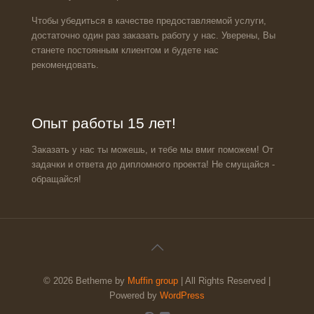
Чтобы убедиться в качестве предоставляемой услуги,
достаточно один раз заказать работу у нас. Уверены, Вы
станете постоянным клиентом и будете нас
рекомендовать.
Опыт работы 15 лет!
Заказать у нас ты можешь, и тебе мы вмиг поможем! От
задачки и ответа до дипломного проекта! Не смущайся -
обращайся!
© 2026 Betheme by
Muffin group
| All Rights Reserved |
Powered by
WordPress