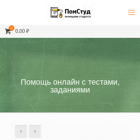
0
0,00 ₽
Помощь онлайн с тестами,
заданиями