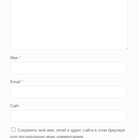
Имя
*
Email
*
Сайт
Сохранить моё имя, email и адрес сайта в этом браузере
для последующих моих комментариев.