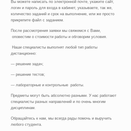
Вы можете написать по электронной почте, укажите сайт,
логин и пароль для входа в кабинет, указываете, так же,
количество заданий и срок на выполнение, или же просто
прикрепите файл с заданием.
После рассмотрения заявки мы свяжемся с Вами,
оповестим о стоимости работы и обговорим условия.
Наши специалисты выполнят любой тип работы
дистанционно:
— решение задач;
— решение тестов;
— лабораторные и контрольные работы.
Предметы могут быть абсолютно разными. У нас работают
специалисты разных направлений и по очень многим
дисциплинам.
Обращайтесь к нам, мы всегда рады помочь и выручить
любого студента.