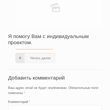
Я помогу Вам с индивидуальным
проектом.
Читать далее
Добавить комментарий
Ваш адрес email не будет опубликован.
Обязательные поля
помечены
*
Комментарий
*