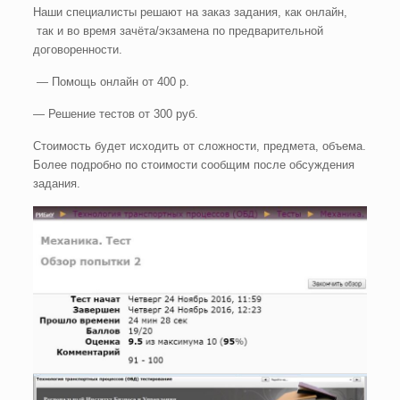
Наши специалисты решают на заказ задания, как онлайн,
так и во время зачёта/экзамена по предварительной
договоренности.
— Помощь онлайн от 400 р.
— Решение тестов от 300 руб.
Стоимость будет исходить от сложности, предмета, объема.
Более подробно по стоимости сообщим после обсуждения
задания.