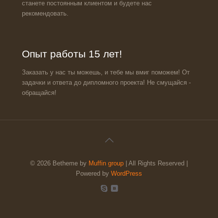
станете постоянным клиентом и будете нас
рекомендовать.
Опыт работы 15 лет!
Заказать у нас ты можешь, и тебе мы вмиг поможем! От
задачки и ответа до дипломного проекта! Не смущайся -
обращайся!
© 2026 Betheme by
Muffin group
| All Rights Reserved |
Powered by
WordPress