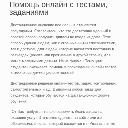
Помощь онлайн с тестами,
заданиями
Дистанционное обучение все больше становится
популярным. Согласитесь, что это достаточно удобный и
простой способ получить диплом не входя из дома. Этот
способ удобен людям, как с ограниченными способностями,
так и доступен для людей, которые находятся постоянно в
разъездах (работа или проживание в другой стране), для
мам с маленькими детьми. Наша фирма «Помощник
студента» оказывает помощь в прохождении онлайн тестов,
выполнении дистанционных заданий.
Дистанционное решение онлайн-тестов, задач, контрольных,
самостоятельных и т.д. Выполним любой заказ для
студентов, которые обучаются на дистанционной форме
обучения.
От Вас требуется только оформить бланк заказа на
оказание услуг. Это можно сделать на сайте или же
обратившись в офис, который находится в г. Рязани, так же