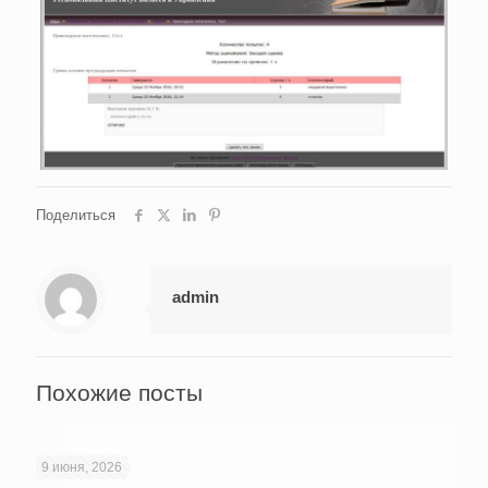
Поделиться
admin
Похожие посты
9 июня, 2026