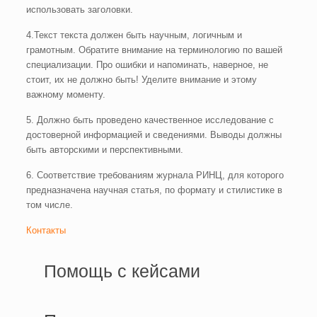
использовать заголовки.
4.Текст текста должен быть научным, логичным и
грамотным. Обратите внимание на терминологию по вашей
специализации. Про ошибки и напоминать, наверное, не
стоит, их не должно быть! Уделите внимание и этому
важному моменту.
5. Должно быть проведено качественное исследование с
достоверной информацией и сведениями. Выводы должны
быть авторскими и перспективными.
6. Соответствие требованиям журнала РИНЦ, для которого
предназначена научная статья, по формату и стилистике в
том числе.
Контакты
Помощь с кейсами