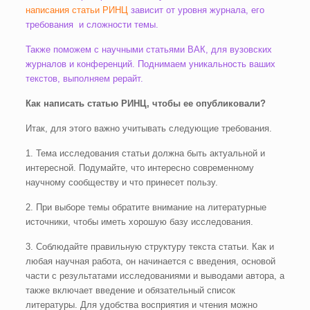
написания статьи РИНЦ
зависит от уровня журнала, его
требования и сложности темы.
Также поможем с научными статьями ВАК, для вузовских
журналов и конференций. Поднимаем уникальность ваших
текстов, выполняем рерайт.
Как написать статью РИНЦ, чтобы ее опубликовали?
Итак, для этого важно учитывать следующие требования.
1. Тема исследования статьи должна быть актуальной и
интересной. Подумайте, что интересно современному
научному сообществу и что принесет пользу.
2. При выборе темы обратите внимание на литературные
источники, чтобы иметь хорошую базу исследования.
3. Соблюдайте правильную структуру текста статьи. Как и
любая научная работа, он начинается с введения, основой
части с результатами исследованиями и выводами автора, а
также включает введение и обязательный список
литературы. Для удобства восприятия и чтения можно