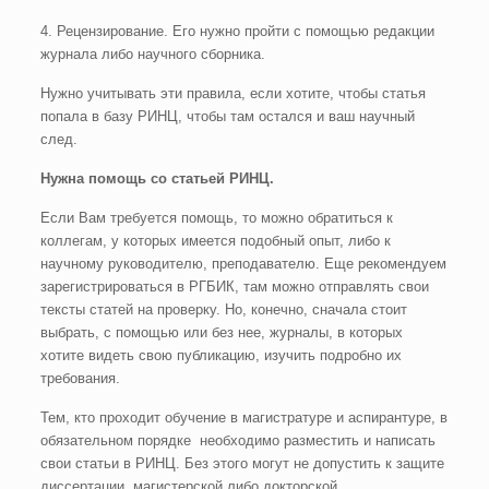
4. Рецензирование. Его нужно пройти с помощью редакции
журнала либо научного сборника.
Нужно учитывать эти правила, если хотите, чтобы статья
попала в базу РИНЦ, чтобы там остался и ваш научный
след.
Нужна помощь со статьей РИНЦ.
Если Вам требуется помощь, то можно обратиться к
коллегам, у которых имеется подобный опыт, либо к
научному руководителю, преподавателю. Еще рекомендуем
зарегистрироваться в РГБИК, там можно отправлять свои
тексты статей на проверку. Но, конечно, сначала стоит
выбрать, с помощью или без нее, журналы, в которых
хотите видеть свою публикацию, изучить подробно их
требования.
Тем, кто проходит обучение в магистратуре и аспирантуре, в
обязательном порядке необходимо разместить и написать
свои статьи в РИНЦ. Без этого могут не допустить к защите
диссертации, магистерской либо докторской.