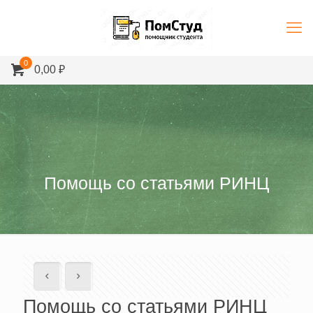
0
0,00 ₽
Помощь со статьями РИНЦ
Помощь со статьями РИНЦ