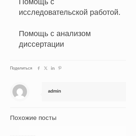
Помощь с
исследовательской работой.
Помощь с анализом
диссертации
Поделиться
admin
Похожие посты