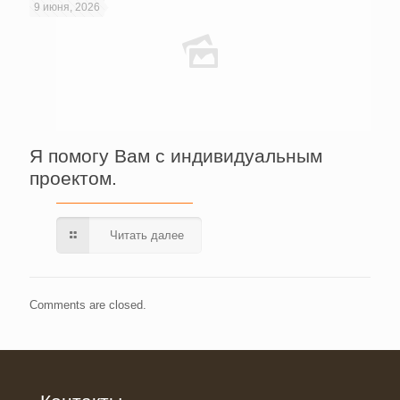
9 июня, 2026
Я помогу Вам с индивидуальным
проектом.
Читать далее
Comments are closed.