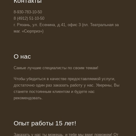
Контакты
8-930-783-10-50
8 (4912) 51-10-50
г. Рязань, ул. Есенина, д.41, офис 3 (пл. Театральная за
маг. «Сюрприз»)
О нас
Самые лучшие специалисты по своим темам!
Чтобы убедиться в качестве предоставляемой услуги,
достаточно один раз заказать работу у нас. Уверены, Вы
станете постоянным клиентом и будете нас
рекомендовать.
Опыт работы 15 лет!
Заказать у нас ты можешь, и тебе мы вмиг поможем! От