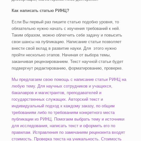
Как написать статью РИНЦ?
Если Вы первый раз пишите статью подобно уровня, то
обязательно нужно начать с изучения требований к ней.
Таким образом, можно облегчить себе задачу и повысить
свои шансы на публикацию. Написание статьи позволяет
внести свой вклад в развитие науки. Для этого нужно
пройти несколько этапов. Начиная от выбора темы,
заканчивая рецензированием. Текст научной статьи будет
подвергнут редактированию, форматированию, проверке.
Мы предлагаем свою помощь с написание статьи РИНЦ на
любую тему. Для научных сотрудников и учащихся,
бакалавров и магистрантов, преподавателей и
государственных служащих. Авторский текст и
индивидуальный подход к каждому заказу, по общим
требованиям либо по требованиям конкретного места
публикации из РИНЦ. Помогаем выбрать тему и источники
для исследования, написать текст и оформить его по
правилам. Исправления по замечаниям рецензента входят
стоимость. Проверка текста на уникальность. Стоимость