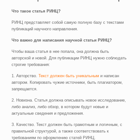
Что такое статья РИНЦ?
РИНЦ представляет собой самую полную базу с текстами
публикаций научного направления.
Что важно для написания научной статьи РИНЦ?
Чтобы ваша статья в нее попала, она должна быть
авторской и новой. Для публикации РИНЦ нужно соблюдать
строгие требования:
1. Авторство.
Текст должен быть уникальным
и написан
автором. Копировать чужие источники, быть плагиатором,
запрещается.
2. Новизна. Статья должна описывать новое исследование,
либо анализ, либо обзор, в котором будут новые и
актуальные сведения и предложения.
3. Качество. Текст должен быть грамотным и логичным, с
правильной структурой, а также соответствовать к
требованиям по оформлению статей РИНЦ.