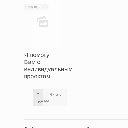
9 июня, 2026
Я помогу
Вам с
индивидуальным
проектом.
Читать
далее