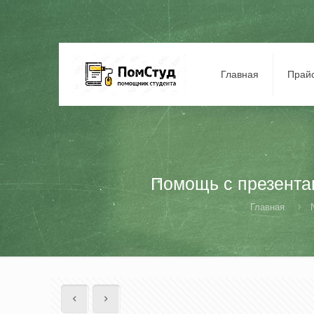
Главная
Прай
Помощь с презентац
Главная