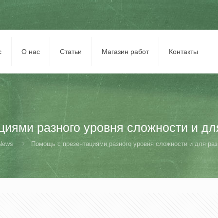
с
О нас
Статьи
Магазин работ
Контакты
иями разного уровня сложности и дл
News
Помощь с презентациями разного уровня сложности и для раз