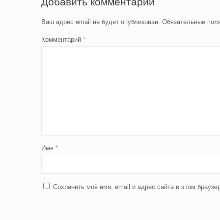
Добавить комментарий
Ваш адрес email не будет опубликован.
Обязательные пол
Комментарий
*
Имя
*
Сохранить моё имя, email и адрес сайта в этом брау