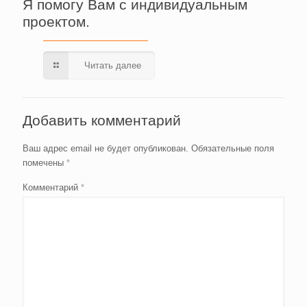
Я помогу Вам с индивидуальным
проектом.
Читать далее
Добавить комментарий
Ваш адрес email не будет опубликован.
Обязательные поля
помечены
*
Комментарий
*