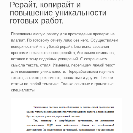
Рерайт, копирайт и
повышение уникальности
готовых работ.
Перепишем любую работу для прохождения проверки на
плагиат. По готовому отчету либо без него. Осуществляем
поверхностный и глубокий рерайт. Без использования
программ некачественного рерайта, без замен символов,
вставок и тому подобных ухищрений. С сохранением
смысла текста, стиля. Изменим, перепишем любой текст
для повышения уникальности. Перерабатываем научные
тексты, а также рекламные, новостные и другие. Пишем
статьи по любой тематике. Только опытные и грамотные
специалисты.