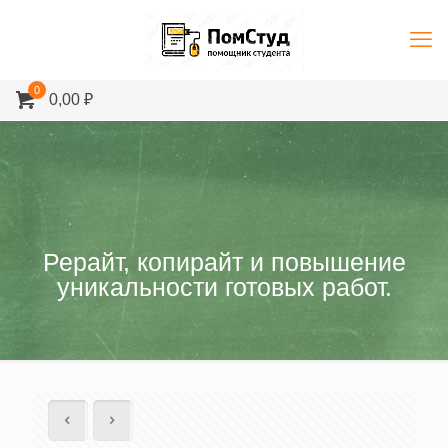
0
0,00 ₽
Рерайт, копирайт и повышение
уникальности готовых работ.