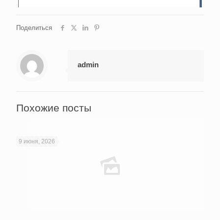
Поделиться
admin
Похожие посты
9 июня, 2026