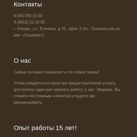
Контакты
8-930-783-10-50
8 (4912) 51-10-50
г. Рязань, ул. Есенина, д.41, офис 3 (пл. Театральная за
маг. «Сюрприз»)
О нас
Самые лучшие специалисты по своим темам!
Чтобы убедиться в качестве предоставляемой услуги,
достаточно один раз заказать работу у нас. Уверены, Вы
станете постоянным клиентом и будете нас
рекомендовать.
Опыт работы 15 лет!