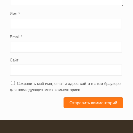
Имя
*
Email
*
Сайт
Сохранить моё имя, email и адрес сайта в этом браузере
для последующих моих комментариев.