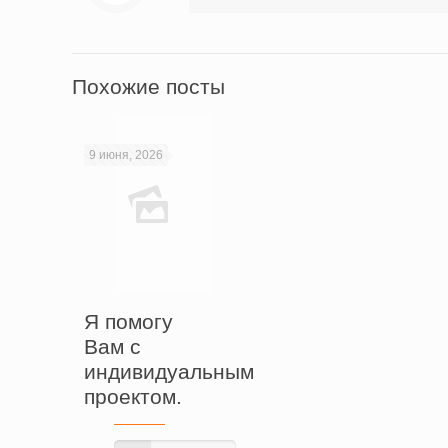
Похожие посты
9 июня, 2026
Я помогу
Вам с
индивидуальным
проектом.