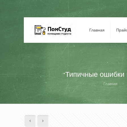
Главная
Прай
Типичные ошибки п
Главная