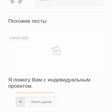
Похожие посты
9 июня, 2026
Я помогу Вам с индивидуальным
проектом.
Читать далее