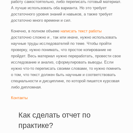
работу самостоятельно, либо переписать готовый материал.
А лучше использовать оба варианта. Но это требует
достаточного уровня знаний и навыков, а также требует
достаточно много времени и сил.
Конечно, в полном объеме
написать текст работы
достаточно сложно и , так или иначе, нужно использовать
научные труды исследователей по теме. Чтобы пройти
проверку, нужно понимать, что простое копирование не
пройдет. Весь материал нужно переработать, провести свое
исследование и анализ, сформулировать выводы. Если
нужно что-то переписать своими словами, то нужно помнить
о том, что текст должен быть научным и соответствовать
специальности и дисциплине, по которой пишется курсовая
либо дипломная.
Контакты
Как сделать отчет по
практике?