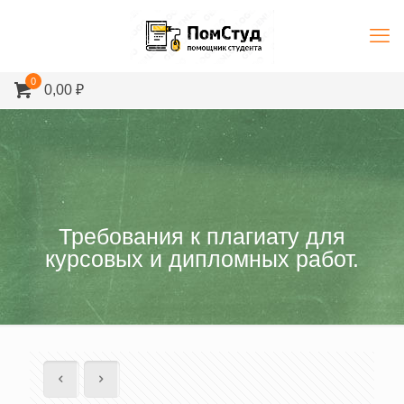
0
0,00 ₽
Требования к плагиату для
курсовых и дипломных работ.