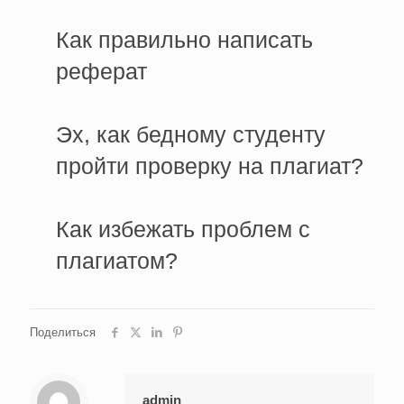
Как правильно написать
реферат
Эх, как бедному студенту
пройти проверку на плагиат?
Как избежать проблем с
плагиатом?
Поделиться
admin