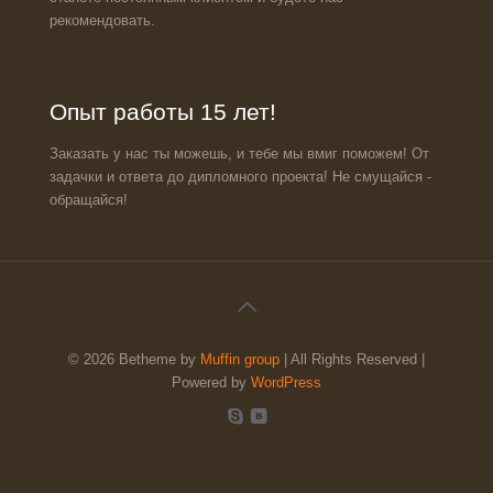
рекомендовать.
Опыт работы 15 лет!
Заказать у нас ты можешь, и тебе мы вмиг поможем! От
задачки и ответа до дипломного проекта! Не смущайся -
обращайся!
© 2026 Betheme by
Muffin group
| All Rights Reserved |
Powered by
WordPress