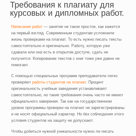
Требования к плагиату для
курсовых и дипломных работ.
Написание работ
— занятие не такое простое, как кажется
на первый взгляд. Современным студентам усложнили
жизнь проверками на плагиат. То есть нужно писать тексты
самостоятельно и оригинально. Работу, которую уже
сдавали или она есть в открытом доступе, сдать не
получится. Копирование текстов с книг тоже уже давно не
помогает.
С помощью специальных программ преподаватели легко
проверяют
работы студентов на плагиат
. Процент
оригинальность учебные заведения устанавливают
самостоятельно, но такие требования очень часто не имеют
официального заверения. Так как на государственном
уровне программы проверки на плагиат не зарегистрированы
и не носят официальный характер. Но без соблюдения этого
условия студентов на защиту не допускают.
Чтобы добиться нужной уникальности нужно ли писать