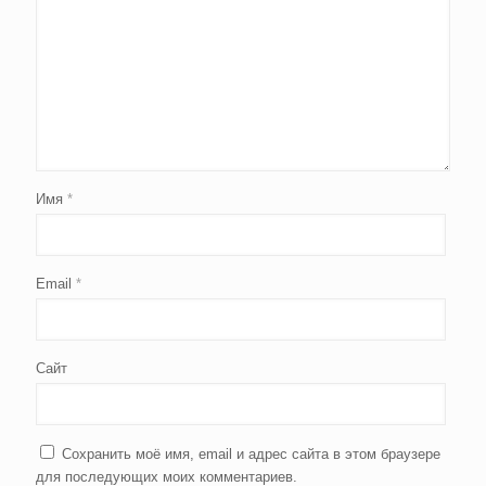
Имя
*
Email
*
Сайт
Сохранить моё имя, email и адрес сайта в этом браузере
для последующих моих комментариев.