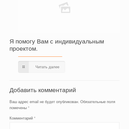
Я помогу Вам с индивидуальным
проектом.
Читать далее
Добавить комментарий
Ваш адрес email не будет опубликован.
Обязательные поля
помечены
*
Комментарий
*