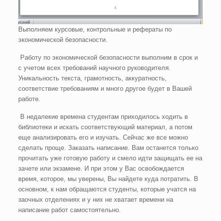
Выполняем курсовые, контрольные и рефераты по
экономической безопасности.
Работу по экономической безопасности выполним в срок и
с учетом всех требований научного руководителя.
Уникальность текста, грамотность, аккуратность,
соответствие требованиям и много другое будет в Вашей
работе.
В недалекие времена студентам приходилось ходить в
библиотеки и искать соответствующий материал, а потом
еще анализировать его и изучать. Сейчас же все можно
сделать проще. Заказать написание. Вам останется только
прочитать уже готовую работу и смело идти защищать ее на
зачете или экзамене. И при этом у Вас освобождается
время, которое, мы уверены, Вы найдете куда потратить. В
основном, к нам обращаются студенты, которые учатся на
заочных отделениях и у них не хватает времени на
написание работ самостоятельно.