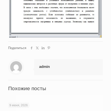
Поделиться
admin
Похожие посты
9 июня, 2026