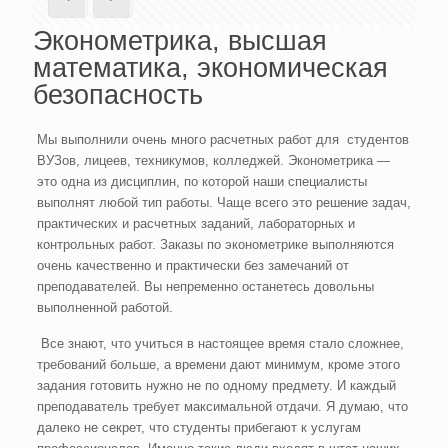
Эконометрика, высшая
математика, экономическая
безопасность
Мы выполнили очень много расчетных работ для студентов
ВУЗов, лицеев, техникумов, колледжей. Эконометрика —
это одна из дисциплин, по которой наши специалисты
выполнят любой тип работы. Чаще всего это решение задач,
практических и расчетных заданий, лабораторных и
контрольных работ. Заказы по эконометрике выполняются
очень качественно и практически без замечаний от
преподавателей. Вы непременно останетесь довольны
выполненной работой.
Все знают, что учиться в настоящее время стало сложнее,
требований больше, а времени дают минимум, кроме этого
задания готовить нужно не по одному предмету. И каждый
преподаватель требует максимальной отдачи. Я думаю, что
далеко не секрет, что студенты прибегают к услугам