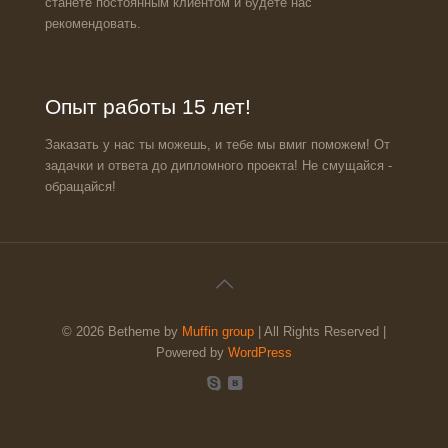
станете постоянным клиентом и будете нас
рекомендовать.
Опыт работы 15 лет!
Заказать у нас ты можешь, и тебе мы вмиг поможем! От
задачки и ответа до дипломного проекта! Не смущайся -
обращайся!
© 2026 Betheme by
Muffin group
| All Rights Reserved |
Powered by
WordPress