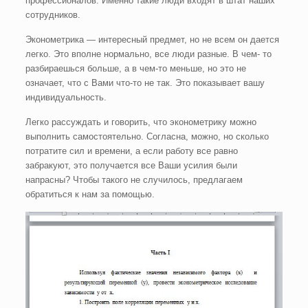
профессионалов. Именно такие люди входят в штат наших
сотрудников.
Эконометрика — интересный предмет, но не всем он дается
легко. Это вполне нормально, все люди разные. В чем- то
разбираешься больше, а в чем-то меньше, но это не
означает, что с Вами что-то не так. Это показывает вашу
индивидуальность.
Легко рассуждать и говорить, что эконометрику можно
выполнить самостоятельно. Согласна, можно, но сколько
потратите сил и времени, а если работу все равно
забракуют, это получается все Ваши усилия были
напрасны? Чтобы такого не случилось, предлагаем
обратиться к нам за помощью.