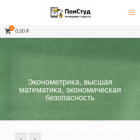
0
0,00 ₽
Эконометрика, высшая
математика, экономическая
безопасность