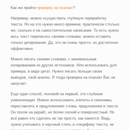
Как же пройти
проверку на плагиат
?
Например, можно осуществить глубокую переработку
текста. Но на это нужно много времени, практически столько
же, сколько и на самостоятельное написание. То есть нужно
весь текст переписать своими словами, можно оставить
только цитирования. Да, это не очень просто, но достаточно
эффективно.
Можно писать своими словами, с минимальным
копированием из других источников. Или использовать для
примера, в виде цитат. Нужно писать больше своих
выводов, свой анализ. И тогда проверка на плагиат Вас не
напугает.
Еще один способ, похожий на первый, это глубокая
уникализация. Можно использовать эпитеты и синонимы,
переставлять в предложениях слова, предложения в тексте.
Он похож на рерайт, но более легкий и поверхностный. Но
все равно это сделать не так просто, как кажется. Ведь
нужно учитывать и научный стиль и специфику текста, не