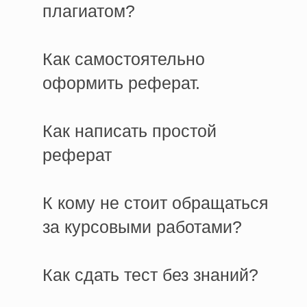
плагиатом?
Как самостоятельно
оформить реферат.
Как написать простой
реферат
К кому не стоит обращаться
за курсовыми работами?
Как сдать тест без знаний?