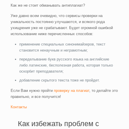
Как же не стоит обманывать антиплагиат?
Уже давно всем очевидно, что сервисы проверки на
уникальность постоянно улучшаются, и всякого рода
ухищрения уже не срабатывают. Будет огромной ошибкой
использование ниже перечисленных способов:
применение специальных синонимайзеров, текст
становится ненаучным и неграмотным;
переделывание букв русского языка на английские
либо латинские, бесполезная работа, которая только
оскорбит преподавателя;
добавление скрытого текста тоже не пройдет.
Если Вам нужно пройти
проверку на плагиат
, то делайте это
правильно, и все получится!
Контакты
Как избежать проблем с