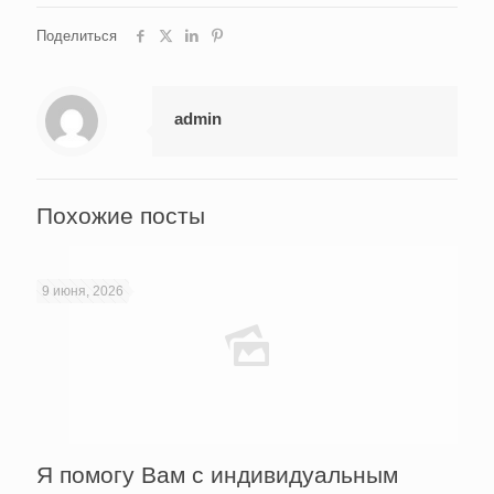
Поделиться
admin
Похожие посты
9 июня, 2026
Я помогу Вам с индивидуальным