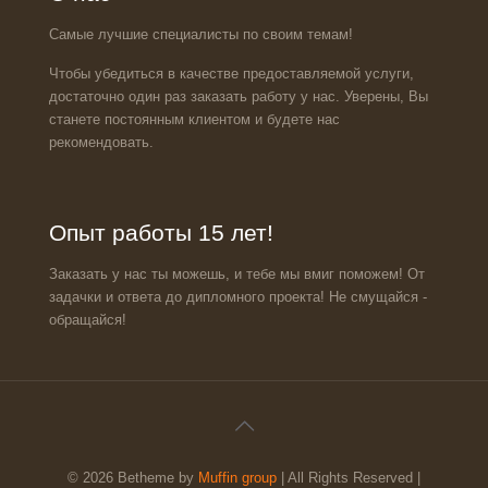
Самые лучшие специалисты по своим темам!
Чтобы убедиться в качестве предоставляемой услуги,
достаточно один раз заказать работу у нас. Уверены, Вы
станете постоянным клиентом и будете нас
рекомендовать.
Опыт работы 15 лет!
Заказать у нас ты можешь, и тебе мы вмиг поможем! От
задачки и ответа до дипломного проекта! Не смущайся -
обращайся!
© 2026 Betheme by
Muffin group
| All Rights Reserved |