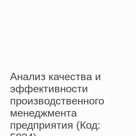
Анализ качества и
эффективности
производственного
менеджмента
предприятия (Код: