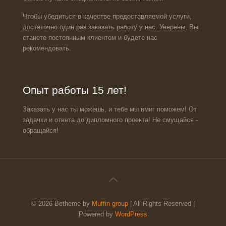
Чтобы убедиться в качестве предоставляемой услуги,
достаточно один раз заказать работу у нас. Уверены, Вы
станете постоянным клиентом и будете нас
рекомендовать.
Опыт работы 15 лет!
Заказать у нас ты можешь, и тебе мы вмиг поможем! От
задачки и ответа до дипломного проекта! Не смущайся -
обращайся!
© 2026 Betheme by
Muffin group
| All Rights Reserved |
Powered by
WordPress