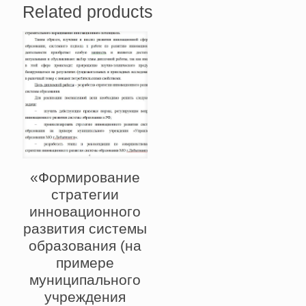
Related products
«Формирование
стратегии
инновационного
развития системы
образования (на
примере
муниципального
учреждения