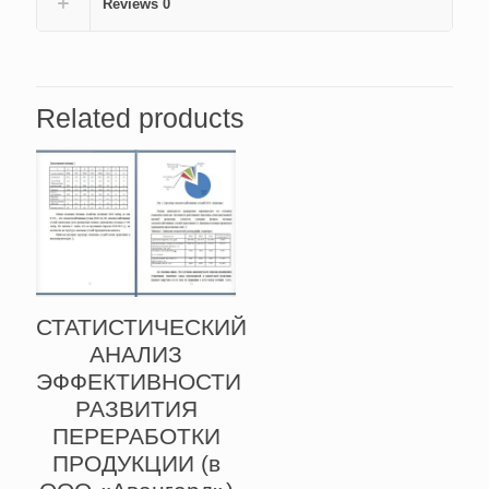
Reviews
0
Related products
СТАТИСТИЧЕСКИЙ
АНАЛИЗ
ЭФФЕКТИВНОСТИ
РАЗВИТИЯ
ПЕРЕРАБОТКИ
ПРОДУКЦИИ (в