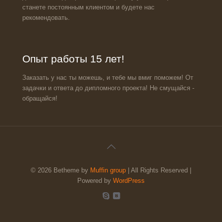
станете постоянным клиентом и будете нас
рекомендовать.
Опыт работы 15 лет!
Заказать у нас ты можешь, и тебе мы вмиг поможем! От
задачки и ответа до дипломного проекта! Не смущайся -
обращайся!
© 2026 Betheme by
Muffin group
| All Rights Reserved |
Powered by
WordPress