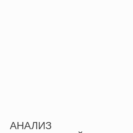
АНАЛИЗ