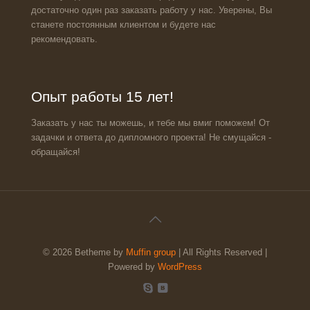
достаточно один раз заказать работу у нас. Уверены, Вы
станете постоянным клиентом и будете нас
рекомендовать.
Опыт работы 15 лет!
Заказать у нас ты можешь, и тебе мы вмиг поможем! От
задачки и ответа до дипломного проекта! Не смущайся -
обращайся!
© 2026 Betheme by
Muffin group
| All Rights Reserved |
Powered by
WordPress