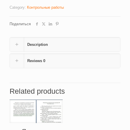
Category:
Контрольные работы
Поделиться
Description
Reviews
0
Related products