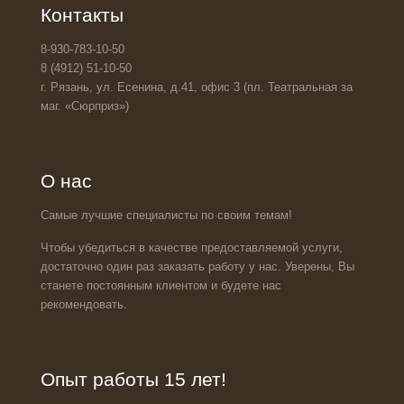
Контакты
8-930-783-10-50
8 (4912) 51-10-50
г. Рязань, ул. Есенина, д.41, офис 3 (пл. Театральная за
маг. «Сюрприз»)
О нас
Самые лучшие специалисты по своим темам!
Чтобы убедиться в качестве предоставляемой услуги,
достаточно один раз заказать работу у нас. Уверены, Вы
станете постоянным клиентом и будете нас
рекомендовать.
Опыт работы 15 лет!