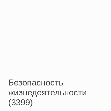
Безопасность
жизнедеятельности
(3399)