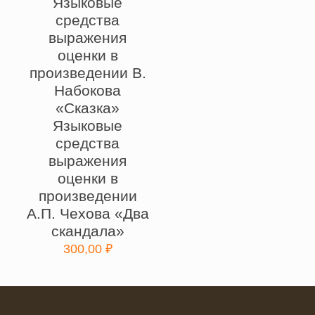
Языковые
средства
выражения
оценки в
произведении В.
Набокова
«Сказка»
Языковые
средства
выражения
оценки в
произведении
А.П. Чехова «Два
скандала»
300,00
₽