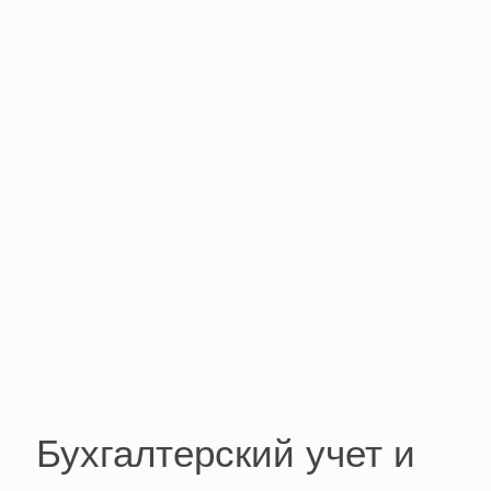
Бухгалтерский учет и