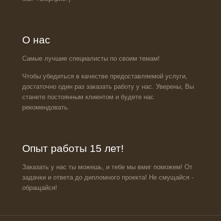
О нас
Самые лучшие специалисты по своим темам!
Чтобы убедиться в качестве предоставляемой услуги,
достаточно один раз заказать работу у нас. Уверены, Вы
станете постоянным клиентом и будете нас
рекомендовать.
Опыт работы 15 лет!
Заказать у нас ты можешь, и тебе мы вмиг поможем! От
задачки и ответа до дипломного проекта! Не смущайся -
обращайся!