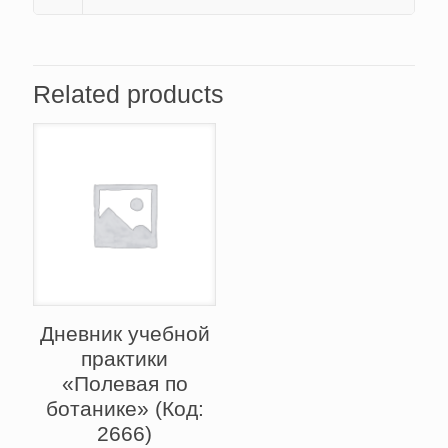
Related products
Дневник учебной
практики
«Полевая по
ботанике» (Код:
2666)