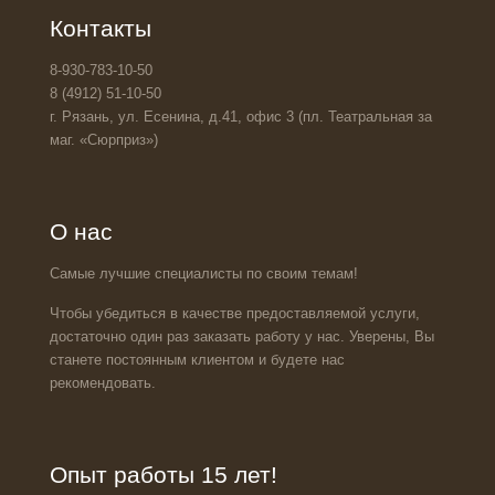
Контакты
8-930-783-10-50
8 (4912) 51-10-50
г. Рязань, ул. Есенина, д.41, офис 3 (пл. Театральная за
маг. «Сюрприз»)
О нас
Самые лучшие специалисты по своим темам!
Чтобы убедиться в качестве предоставляемой услуги,
достаточно один раз заказать работу у нас. Уверены, Вы
станете постоянным клиентом и будете нас
рекомендовать.
Опыт работы 15 лет!