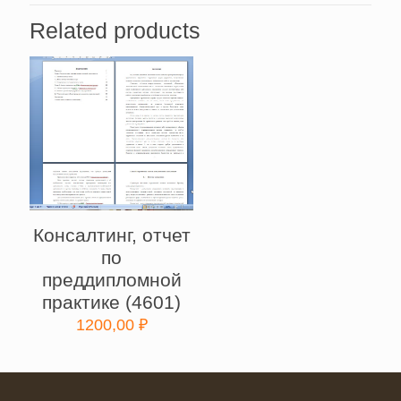
Related products
Консалтинг, отчет
по
преддипломной
практике (4601)
1200,00
₽