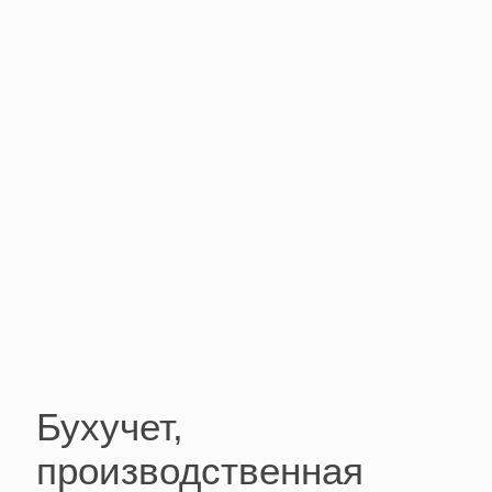
Бухучет,
производственная