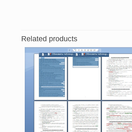
Related products