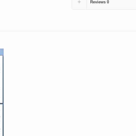
Reviews
0