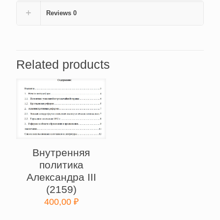
Reviews
0
Related products
Внутренняя
политика
Александра III
(2159)
400,00
₽