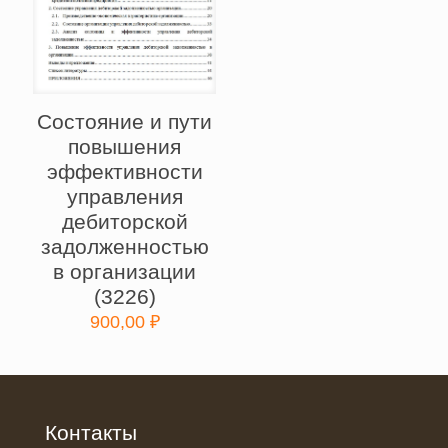
Состояние и пути
повышения
эффективности
управления
дебиторской
задолженностью
в организации
(3226)
900,00
₽
Контакты