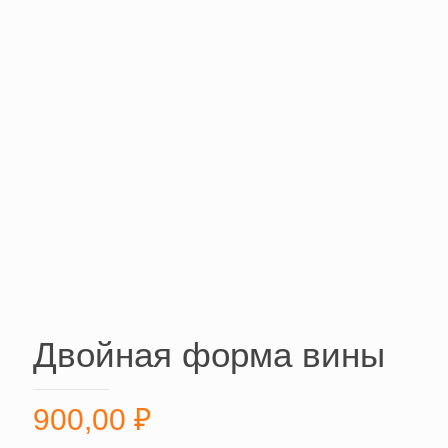
Двойная форма вины
900,00
₽