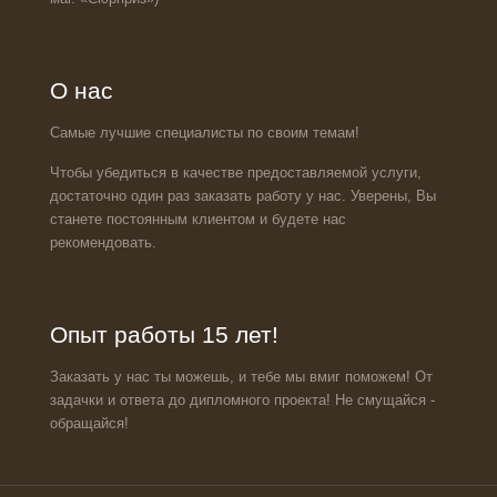
О нас
Самые лучшие специалисты по своим темам!
Чтобы убедиться в качестве предоставляемой услуги,
достаточно один раз заказать работу у нас. Уверены, Вы
станете постоянным клиентом и будете нас
рекомендовать.
Опыт работы 15 лет!
Заказать у нас ты можешь, и тебе мы вмиг поможем! От
задачки и ответа до дипломного проекта! Не смущайся -
обращайся!