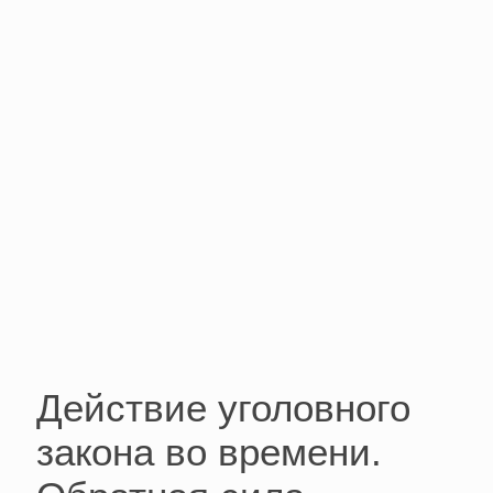
Действие уголовного
закона во времени.